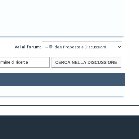
Vai al forum: