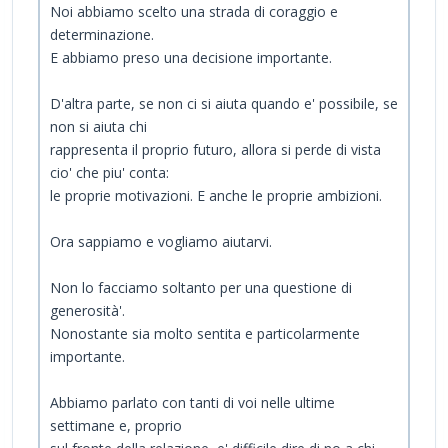
Noi abbiamo scelto una strada di coraggio e
determinazione.
E abbiamo preso una decisione importante.
D'altra parte, se non ci si aiuta quando e' possibile, se
non si aiuta chi
rappresenta il proprio futuro, allora si perde di vista
cio' che piu' conta:
le proprie motivazioni. E anche le proprie ambizioni.
Ora sappiamo e vogliamo aiutarvi.
Non lo facciamo soltanto per una questione di
generosità'.
Nonostante sia molto sentita e particolarmente
importante.
Abbiamo parlato con tanti di voi nelle ultime
settimane e, proprio