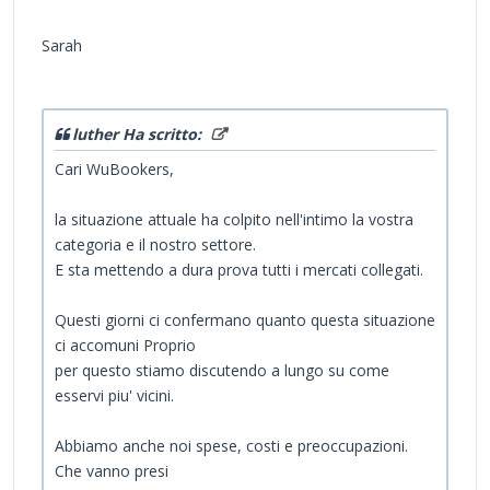
Sarah
luther Ha scritto:
Cari WuBookers,
la situazione attuale ha colpito nell'intimo la vostra
categoria e il nostro settore.
E sta mettendo a dura prova tutti i mercati collegati.
Questi giorni ci confermano quanto questa situazione
ci accomuni Proprio
per questo stiamo discutendo a lungo su come
esservi piu' vicini.
Abbiamo anche noi spese, costi e preoccupazioni.
Che vanno presi