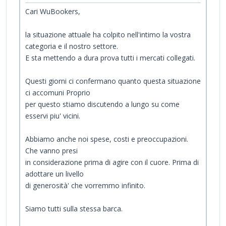
Cari WuBookers,
la situazione attuale ha colpito nell'intimo la vostra
categoria e il nostro settore.
E sta mettendo a dura prova tutti i mercati collegati.
Questi giorni ci confermano quanto questa situazione
ci accomuni Proprio
per questo stiamo discutendo a lungo su come
esservi piu' vicini.
Abbiamo anche noi spese, costi e preoccupazioni.
Che vanno presi
in considerazione prima di agire con il cuore. Prima di
adottare un livello
di generosità' che vorremmo infinito.
Siamo tutti sulla stessa barca.