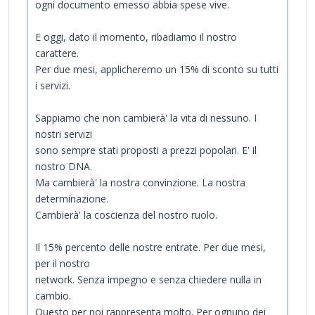
ogni documento emesso abbia spese vive.
E oggi, dato il momento, ribadiamo il nostro
carattere.
Per due mesi, applicheremo un 15% di sconto su tutti
i servizi.
Sappiamo che non cambierà' la vita di nessuno. I
nostri servizi
sono sempre stati proposti a prezzi popolari. E' il
nostro DNA.
Ma cambierà' la nostra convinzione. La nostra
determinazione.
Cambierà' la coscienza del nostro ruolo.
Il 15% percento delle nostre entrate. Per due mesi,
per il nostro
network. Senza impegno e senza chiedere nulla in
cambio.
Questo per noi rappresenta molto. Per ognuno dei