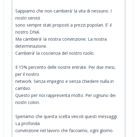
Sappiamo che non cambierà' la vita di nessuno. I
nostri servizi
sono sempre stati proposti a prezzi popolari. E' il
nostro DNA.
Ma cambierà' la nostra convinzione. La nostra
determinazione.
Cambierà' la coscienza del nostro ruolo.
Il 15% percento delle nostre entrate. Per due mesi,
per il nostro
network. Senza impegno e senza chiedere nulla in
cambio.
Questo per noi rappresenta molto. Per ognuno dei
nostri colori.
Speriamo che questa scelta veicoli questi messaggi.
La profonda
convinzione nel lavoro che facciamo, ogni giorno.