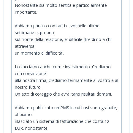
Nonostante sia molto sentita e particolarmente
importante.
Abbiamo parlato con tanti di voi nelle ultime
settimane e, proprio
sul fronte della relazione, e' difficile dire di no a chi
attraversa
un momento di difficoltà'.
Lo facciamo anche come investimento. Crediamo
con convinzione
alla nostra firma, crediamo fermamente al vostro e al
nostro futuro.
Un atto di coraggio che avrà' tanti risultati domani.
Abbiamo pubblicato un PMS le cui basi sono gratuite,
abbiamo
rilasciato un sistema di fatturazione che costa 12
EUR, nonostante