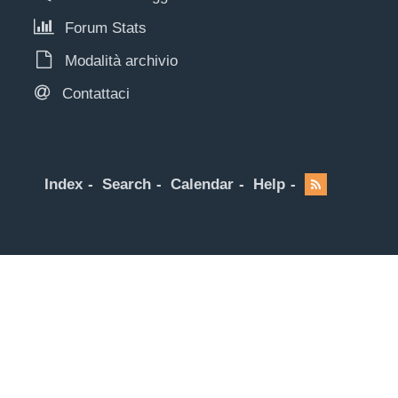
Forum Stats
Modalità archivio
Contattaci
Index
Search
Calendar
Help