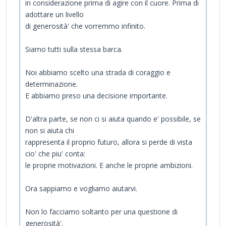
in considerazione prima di agire con il cuore. Prima di
adottare un livello
di generosità' che vorremmo infinito.
Siamo tutti sulla stessa barca.
Noi abbiamo scelto una strada di coraggio e
determinazione.
E abbiamo preso una decisione importante.
D'altra parte, se non ci si aiuta quando e' possibile, se
non si aiuta chi
rappresenta il proprio futuro, allora si perde di vista
cio' che piu' conta:
le proprie motivazioni. E anche le proprie ambizioni.
Ora sappiamo e vogliamo aiutarvi.
Non lo facciamo soltanto per una questione di
generosità'.