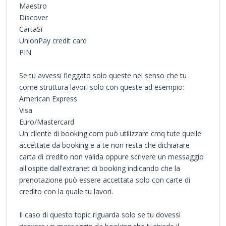
Maestro
Discover
CartaSi
UnionPay credit card
PIN
Se tu avvessi fleggato solo queste nel senso che tu
come struttura lavori solo con queste ad esempio:
American Express
Visa
Euro/Mastercard
Un cliente di booking.com può utilizzare cmq tute quelle
accettate da booking e a te non resta che dichiarare
carta di credito non valida oppure scrivere un messaggio
all'ospite dall'extranet di booking indicando che la
prenotazione può essere accettata solo con carte di
credito con la quale tu lavori.
Il caso di questo topic riguarda solo se tu dovessi