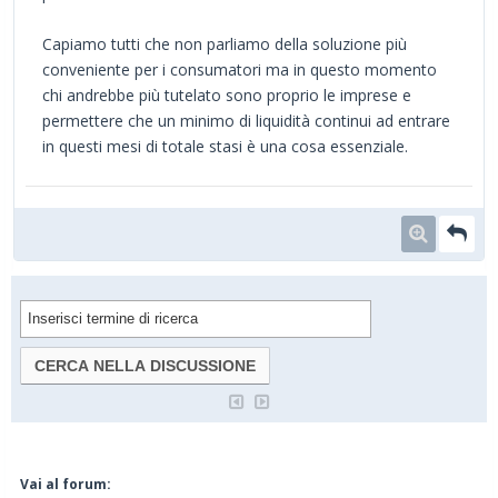
Capiamo tutti che non parliamo della soluzione più
conveniente per i consumatori ma in questo momento
chi andrebbe più tutelato sono proprio le imprese e
permettere che un minimo di liquidità continui ad entrare
in questi mesi di totale stasi è una cosa essenziale.
Vai al forum: