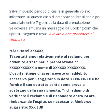
Salve in questo periodo di crisi e in generale volevo
informarvi su questo caso di prenotazioni brasiliane e poi
cancellate entro 7 giorni dalla data di prenotazione.
Se dovesse arrivarvi un messaggio da Booking.com che
riporta il seguente testo
vi invito a non procedere al
rimborso
:
"Ciao Hotel XXXXXX,
Ti contattiamo relativamente al reclamo per
addebito errato per la prenotazione n°
XXXXXXXXXXX a nome di XXXXXX XXXXXXXX.
L'ospite ritiene di aver ricevuto un addebito
eccessivo per il soggiorno in data XXXX-XX-XX e ha
fornito il suo estratto conto come prova a
sostegno della sua richiesta. Ti chiediamo di
verificare il reclamo e di rispondere entro 24 ore,
rimborsando l'ospite, se necessario. Rimborso
suggerito: XXX EUR