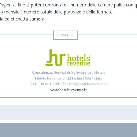
aper, al fine di poter confrontare il numero delle camere pulite con que
 mensile il numero totale delle partenze e delle fermate.
ogia ed etichetta camera.
Consulenza, Servizi & Software per Hotels
Hotels Revenue S.r.l.| Ischia (NA) - Italy
Tel. +39 081 999 177 | info@hotelsrevenue.it
www.hotelsrevenue.it