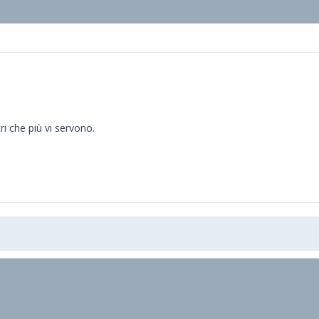
ri che più vi servono.