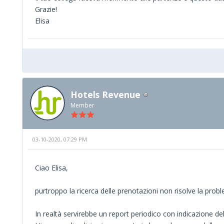
Grazie!
Elisa
Hotels Revenue
Member
03-10-2020, 07:29 PM
Ciao Elisa,
purtroppo la ricerca delle prenotazioni non risolve la probl
In realtà servirebbe un report periodico con indicazione del