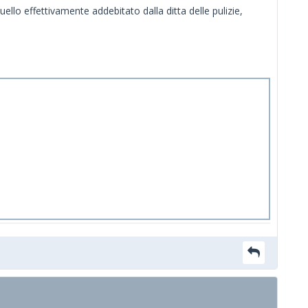
llo effettivamente addebitato dalla ditta delle pulizie,