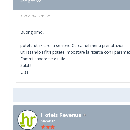
Unregistered
03-09-2020, 10:43 AM
Buongiorno,
potete utilizzare la sezione Cerca nel menù prenotazioni.
Utilizzando i filtri potete impostare la ricerca con i paramet
Fammi sapere se è utile.
Saluti!
Elisa
Hotels Revenue
Member