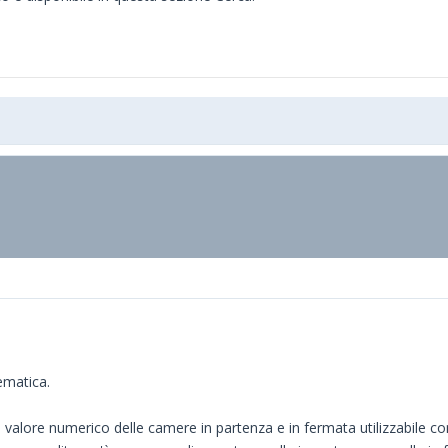
ematica.
 valore numerico delle camere in partenza e in fermata utilizzabile con 