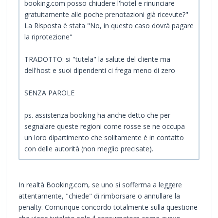
booking.com posso chiudere l'hotel e rinunciare
gratuitamente alle poche prenotazioni già ricevute?"
La Risposta è stata "No, in questo caso dovrà pagare
la riprotezione"
TRADOTTO: si "tutela" la salute del cliente ma
dell'host e suoi dipendenti ci frega meno di zero
SENZA PAROLE
ps. assistenza booking ha anche detto che per
segnalare queste regioni come rosse se ne occupa
un loro dipartimento che solitamente è in contatto
con delle autorità (non meglio precisate).
In realtà Booking.com, se uno si sofferma a leggere
attentamente, "chiede" di rimborsare o annullare la
penalty. Comunque concordo totalmente sulla questione