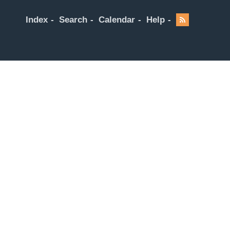
Index
Search
Calendar
Help