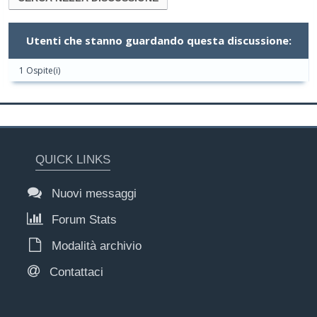
Utenti che stanno guardando questa discussione:
1 Ospite(i)
QUICK LINKS
Nuovi messaggi
Forum Stats
Modalità archivio
Contattaci