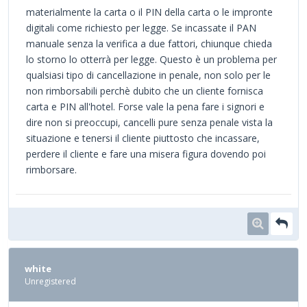
materialmente la carta o il PIN della carta o le impronte
digitali come richiesto per legge. Se incassate il PAN
manuale senza la verifica a due fattori, chiunque chieda
lo storno lo otterrà per legge. Questo è un problema per
qualsiasi tipo di cancellazione in penale, non solo per le
non rimborsabili perchè dubito che un cliente fornisca
carta e PIN all'hotel. Forse vale la pena fare i signori e
dire non si preoccupi, cancelli pure senza penale vista la
situazione e tenersi il cliente piuttosto che incassare,
perdere il cliente e fare una misera figura dovendo poi
rimborsare.
white
Unregistered