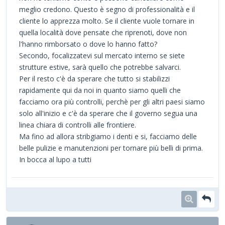
meglio credono. Questo è segno di professionalità e il
cliente lo apprezza molto. Se il cliente vuole tornare in
quella località dove pensate che riprenoti, dove non
l'hanno rimborsato o dove lo hanno fatto?
Secondo, focalizzatevi sul mercato interno se siete
strutture estive, sarà quello che potrebbe salvarci.
Per il resto c'è da sperare che tutto si stabilizzi
rapidamente qui da noi in quanto siamo quelli che
facciamo ora più controlli, perchè per gli altri paesi siamo
solo all'inizio e c'è da sperare che il governo segua una
linea chiara di controlli alle frontiere.
Ma fino ad allora stribgiamo i denti e si, facciamo delle
belle pulizie e manutenzioni per tornare più belli di prima.
In bocca al lupo a tutti