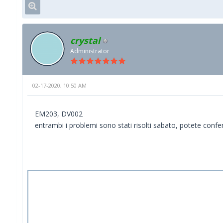
crystal
Administrator
02-17-2020, 10:50 AM
EM203, DV002
entrambi i problemi sono stati risolti sabato, potete confe