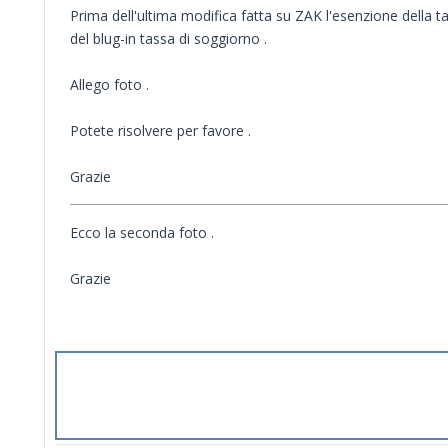
Prima dell'ultima modifica fatta su ZAK l'esenzione della 
del blug-in tassa di soggiorno .
Allego foto .
Potete risolvere per favore .
Grazie
Ecco la seconda foto .
Grazie