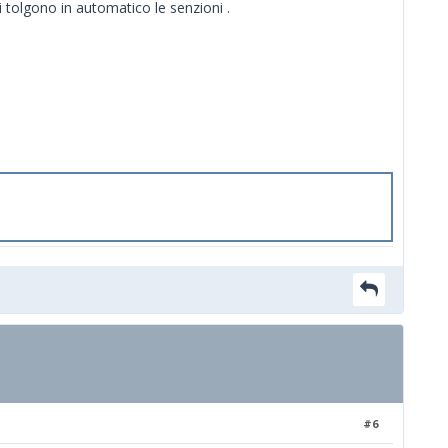
 tolgono in automatico le senzioni .
#6