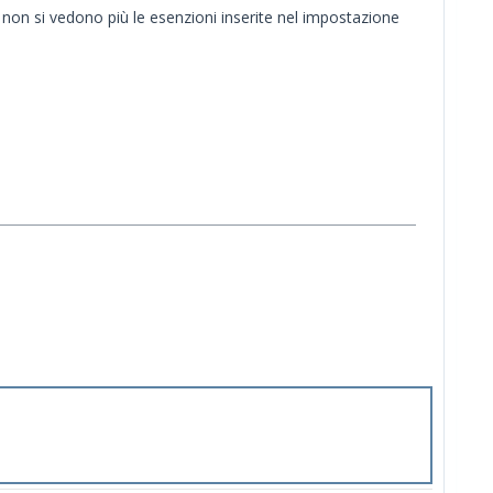
non si vedono più le esenzioni inserite nel impostazione