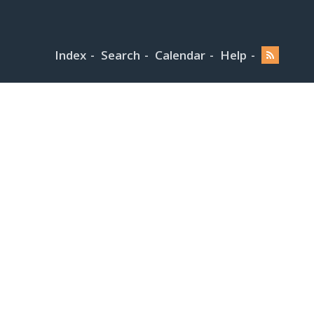
Index
Search
Calendar
Help