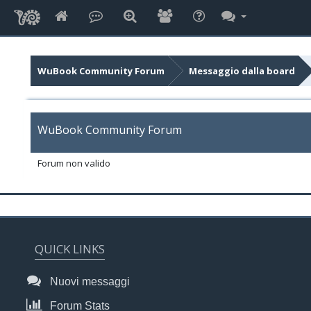
WuBook Community Forum
Messaggio dalla board
WuBook Community Forum
Forum non valido
QUICK LINKS
Nuovi messaggi
Forum Stats