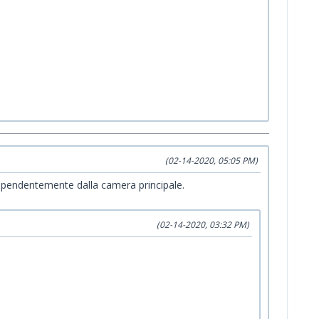
(02-14-2020, 05:05 PM)
ndipendentemente dalla camera principale.
(02-14-2020, 03:32 PM)