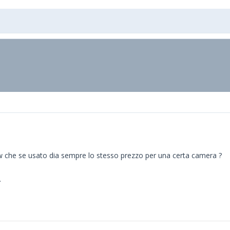
 che se usato dia sempre lo stesso prezzo per una certa camera ?
.