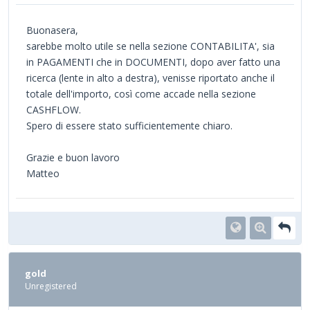
Buonasera,
sarebbe molto utile se nella sezione CONTABILITA', sia
in PAGAMENTI che in DOCUMENTI, dopo aver fatto una
ricerca (lente in alto a destra), venisse riportato anche il
totale dell'importo, così come accade nella sezione
CASHFLOW.
Spero di essere stato sufficientemente chiaro.
Grazie e buon lavoro
Matteo
gold
Unregistered