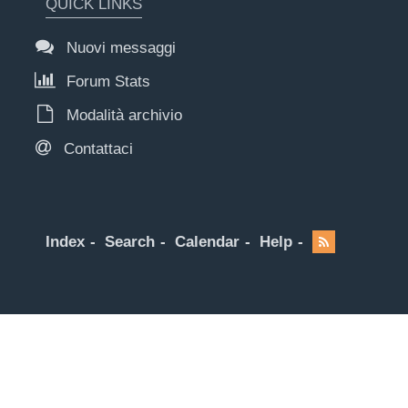
QUICK LINKS
Nuovi messaggi
Forum Stats
Modalità archivio
Contattaci
Index
Search
Calendar
Help