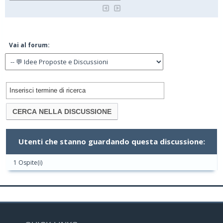
Vai al forum:
Utenti che stanno guardando questa discussione:
1 Ospite(i)