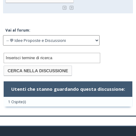
Vai al forum:
Utenti che stanno guardando questa discussione:
1 Ospite(i)