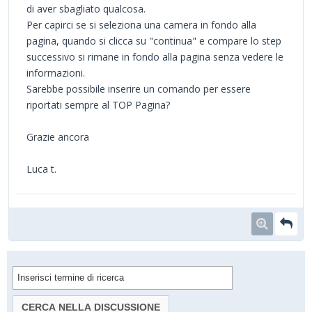
di aver sbagliato qualcosa.
Per capirci se si seleziona una camera in fondo alla
pagina, quando si clicca su "continua" e compare lo step
successivo si rimane in fondo alla pagina senza vedere le
informazioni.
Sarebbe possibile inserire un comando per essere
riportati sempre al TOP Pagina?
Grazie ancora
Luca t.