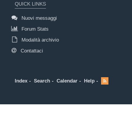
QUICK LINKS
Nuovi messaggi
Forum Stats
Modalità archivio
Contattaci
Index
Search
Calendar
Help