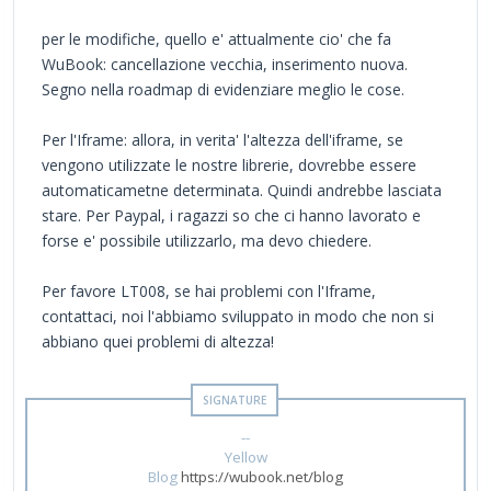
per le modifiche, quello e' attualmente cio' che fa
WuBook: cancellazione vecchia, inserimento nuova.
Segno nella roadmap di evidenziare meglio le cose.
Per l'Iframe: allora, in verita' l'altezza dell'iframe, se
vengono utilizzate le nostre librerie, dovrebbe essere
automaticametne determinata. Quindi andrebbe lasciata
stare. Per Paypal, i ragazzi so che ci hanno lavorato e
forse e' possibile utilizzarlo, ma devo chiedere.
Per favore LT008, se hai problemi con l'Iframe,
contattaci, noi l'abbiamo sviluppato in modo che non si
abbiano quei problemi di altezza!
--
Yellow
Blog
https://wubook.net/blog