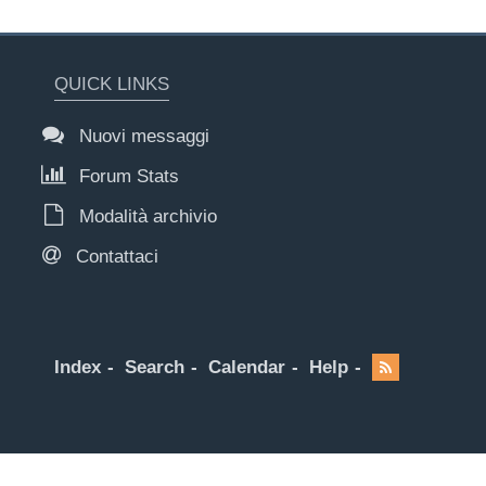
QUICK LINKS
Nuovi messaggi
Forum Stats
Modalità archivio
Contattaci
Index
Search
Calendar
Help