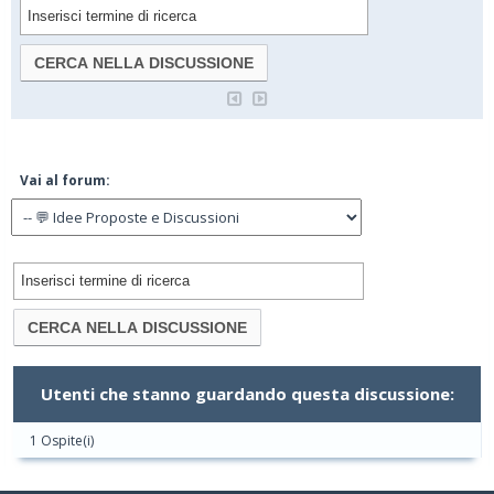
Vai al forum:
Utenti che stanno guardando questa discussione:
1 Ospite(i)