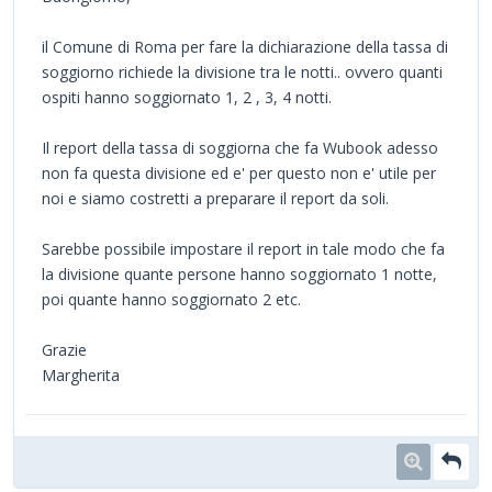
il Comune di Roma per fare la dichiarazione della tassa di
soggiorno richiede la divisione tra le notti.. ovvero quanti
ospiti hanno soggiornato 1, 2 , 3, 4 notti.
Il report della tassa di soggiorna che fa Wubook adesso
non fa questa divisione ed e' per questo non e' utile per
noi e siamo costretti a preparare il report da soli.
Sarebbe possibile impostare il report in tale modo che fa
la divisione quante persone hanno soggiornato 1 notte,
poi quante hanno soggiornato 2 etc.
Grazie
Margherita