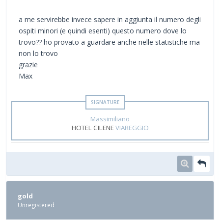
a me servirebbe invece sapere in aggiunta il numero degli
ospiti minori (e quindi esenti) questo numero dove lo
trovo?? ho provato a guardare anche nelle statistiche ma
non lo trovo
grazie
Max
Massimiliano
HOTEL CILENE
VIAREGGIO
gold
Unregistered