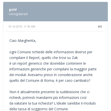
gold
Unregistered
10-16-2019, 11:50 AM
#2
Ciao Margherita,
ogni Comune richiede delle informazioni diverse per
compilare il Report, quello che trovi su Zak
è un report generico che dovrebbe contenere le
informazioni generiche per compilare la maggior parte
dei moduli. Avevamo preso in considerazione anche
quello del Comune di Roma, è per caso cambiato?
Non è attualmente presente la suddivisione che ci
richiedi, potresti mandarmi più informazioni così
da valutare la tua richiesta? L'ideale sarebbe il modulo
della tassa di soggiorno del Comune.