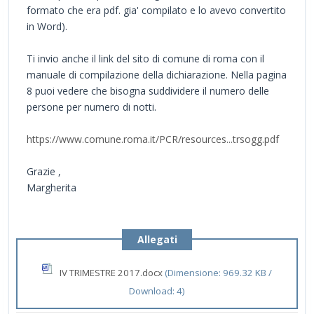
formato che era pdf. gia' compilato e lo avevo convertito
in Word).
Ti invio anche il link del sito di comune di roma con il
manuale di compilazione della dichiarazione. Nella pagina
8 puoi vedere che bisogna suddividere il numero delle
persone per numero di notti.
https://www.comune.roma.it/PCR/resources...trsogg.pdf
Grazie ,
Margherita
Allegati
IV TRIMESTRE 2017.docx
(Dimensione: 969.32 KB /
Download: 4)