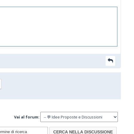
Vai al forum: