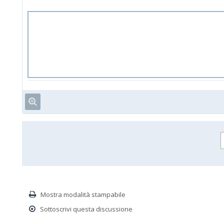
Mostra modalità stampabile
Sottoscrivi questa discussione