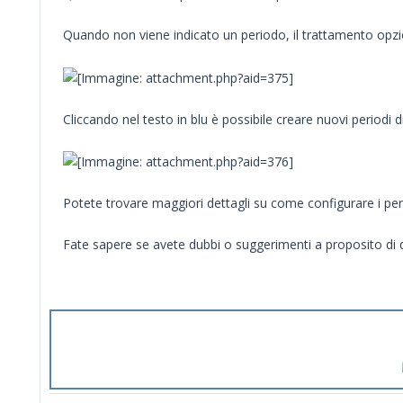
Quando non viene indicato un periodo, il trattamento opzion
Cliccando nel testo in blu è possibile creare nuovi periodi d
Potete trovare maggiori dettagli su come configurare i pe
Fate sapere se avete dubbi o suggerimenti a proposito di 