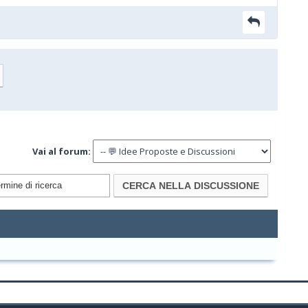
Vai al forum: