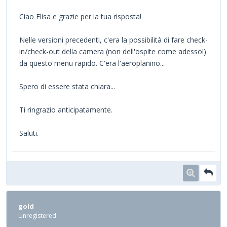
Ciao Elisa e grazie per la tua risposta!
Nelle versioni precedenti, c'era la possibilità di fare check-
in/check-out della camera (non dell'ospite come adesso!)
da questo menu rapido. C'era l'aeroplanino...
Spero di essere stata chiara...
Ti ringrazio anticipatamente.
Saluti.
gold
Unregistered