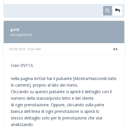
gold
Unregistered
09-09-2019, 10:02 AM
#6
Ciao DV113,
nella pagina In/Out hai il pulsante [Mostra/Nascondi tutte
le camere], proprio al lato dei menù.
Cliccando su questo pulsante si aprirà il dettaglio con il
numero della stanza/posto letto e del cliente
di ogni prenotazione. Oppure, cliccando sulla parte
bianca dell linea di ogni prenotazione si aprirà lo
stesso dettaglio solo per le prenotazione che stai
analizzando.