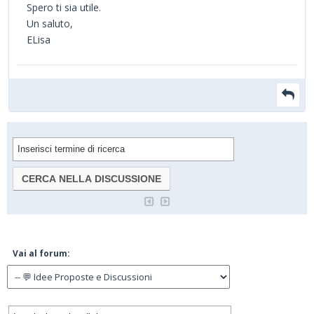
Spero ti sia utile.
Un saluto,
ELisa
Vai al forum: