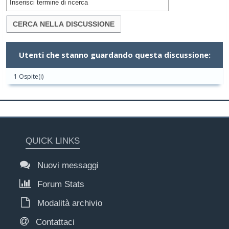
Utenti che stanno guardando questa discussione:
1 Ospite(i)
QUICK LINKS
Nuovi messaggi
Forum Stats
Modalità archivio
Contattaci