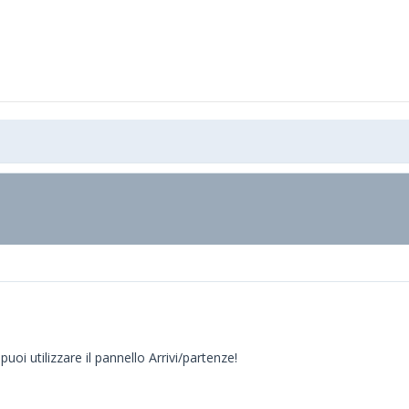
oi utilizzare il pannello Arrivi/partenze!