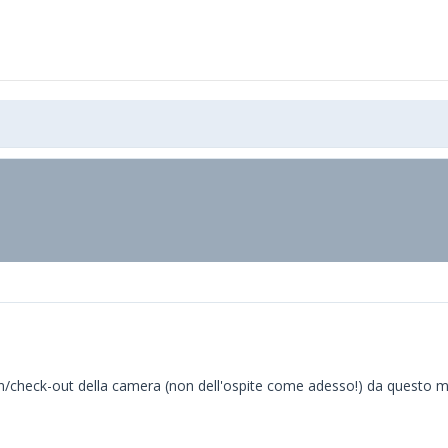
k-in/check-out della camera (non dell'ospite come adesso!) da questo me