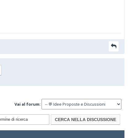
Vai al forum: