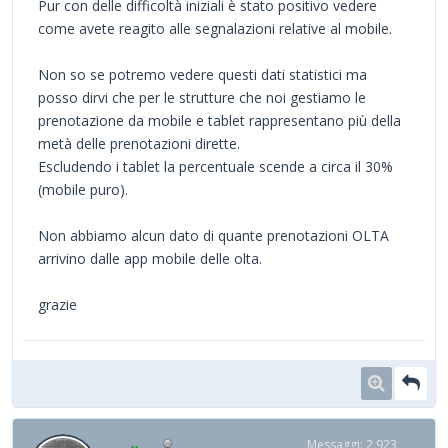
Pur con delle difficoltà iniziali è stato positivo vedere
come avete reagito alle segnalazioni relative al mobile.
Non so se potremo vedere questi dati statistici ma
posso dirvi che per le strutture che noi gestiamo le
prenotazione da mobile e tablet rappresentano più della
metà delle prenotazioni dirette.
Escludendo i tablet la percentuale scende a circa il 30%
(mobile puro).
Non abbiamo alcun dato di quante prenotazioni OLTA
arrivino dalle app mobile delle olta.
grazie
Messaggi: 2,923