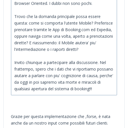
Browser Oriented. I dubbi non sono pochi.
Trovo che la domanda principale possa essere
questa: come si comporta l'utente Mobile? Preferisce
prenotare tramite le App di Booking.com ed Expedia,
oppure naviga come una volta, aperto a prenotazioni
dirette? E riassumendo: il Mobile aiutera' piu'
l'intermediazione o i raporti diretti?
Invito chiunque a partecipare alla discussione. Nel
frattempo, spero che i dati che vi riportiamo possano
aiutare a parlare con piu' cognizione di causa, perche'
da oggi in poi sapremo vita morte e miracoli di
qualsiasi apertura del sistema di booking!!!
Grazie per questa implementazione che ,forse, è nata
anche da un nostro input come possibili futuri clienti.