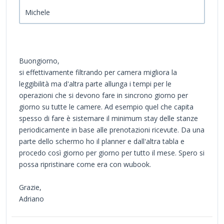
Michele
Buongiorno,
si effettivamente filtrando per camera migliora la
leggibilità ma d'altra parte allunga i tempi per le
operazioni che si devono fare in sincrono giorno per
giorno su tutte le camere. Ad esempio quel che capita
spesso di fare è sistemare il minimum stay delle stanze
periodicamente in base alle prenotazioni ricevute. Da una
parte dello schermo ho il planner e dall'altra tabla e
procedo così giorno per giorno per tutto il mese. Spero si
possa ripristinare come era con wubook.
Grazie,
Adriano