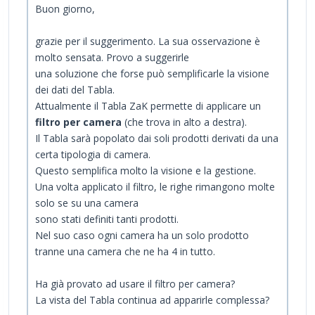
Buon giorno,
grazie per il suggerimento. La sua osservazione è
molto sensata. Provo a suggerirle
una soluzione che forse può semplificarle la visione
dei dati del Tabla.
Attualmente il Tabla ZaK permette di applicare un
filtro per camera
(che trova in alto a destra).
Il Tabla sarà popolato dai soli prodotti derivati da una
certa tipologia di camera.
Questo semplifica molto la visione e la gestione.
Una volta applicato il filtro, le righe rimangono molte
solo se su una camera
sono stati definiti tanti prodotti.
Nel suo caso ogni camera ha un solo prodotto
tranne una camera che ne ha 4 in tutto.
Ha già provato ad usare il filtro per camera?
La vista del Tabla continua ad apparirle complessa?