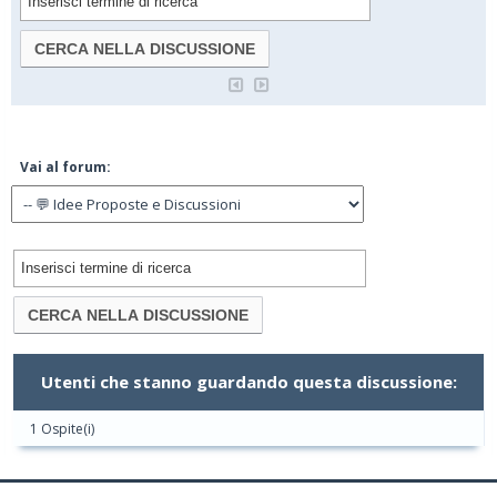
Vai al forum:
Utenti che stanno guardando questa discussione:
1 Ospite(i)