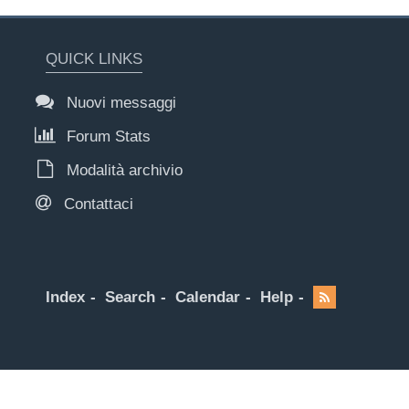
QUICK LINKS
Nuovi messaggi
Forum Stats
Modalità archivio
Contattaci
Index
Search
Calendar
Help