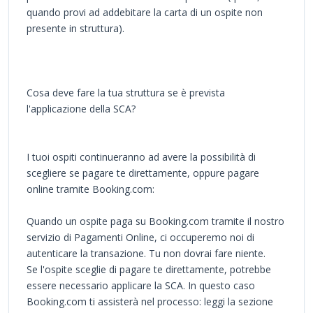
quando provi ad addebitare la carta di un ospite non
presente in struttura).
Cosa deve fare la tua struttura se è prevista
l'applicazione della SCA?
I tuoi ospiti continueranno ad avere la possibilità di
scegliere se pagare te direttamente, oppure pagare
online tramite Booking.com:
Quando un ospite paga su Booking.com tramite il nostro
servizio di Pagamenti Online, ci occuperemo noi di
autenticare la transazione. Tu non dovrai fare niente.
Se l'ospite sceglie di pagare te direttamente, potrebbe
essere necessario applicare la SCA. In questo caso
Booking.com ti assisterà nel processo: leggi la sezione