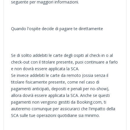
seguente per maggiori informazioni.
Quando l'ospite decide di pagare te direttamente
Se di solito addebiti le carte degli ospiti al check-in o al
check-out con il titolare presente, puoi continuare a farlo
e non dovrà essere applicata la SCA.
Se invece addebiti le carte da remoto (ossia senza il
titolare fisicamente presente, come nel caso di
pagamenti anticipati, depositi e penali per no-show),
allora dovrà essere applicata la SCA. Anche se questi
pagamenti non vengono gestiti da Booking.com, ti
aiuteremo comunque per assicurarci che l'impatto della
SCA sulle tue operazioni quotidiane sia minimo.