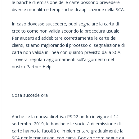
le banche di emissione delle carte possono prevedere
diverse modalità e tempistiche di applicazione della SCA.
In caso dovesse succedere, puoi segnalare la carta di
credito come non valida secondo la procedura usuale.
Per aiutarti ad addebitare correttamente le carte dei
clienti, stiamo migliorando il processo di segnalazione di
carta non valida in linea con quanto previsto dalla SCA.
Troverai regolari aggiornamenti sull'argomento nel
nostro Partner Help.
Cosa succede ora
Anche se la nuova direttiva PSD2 andrà in vigore il 14
settembre 2019, le banche e le società di emissione di
carte hanno la facoltà di implementare gradualmente la
SCA per le transazioni con carta. Booking.com segue da