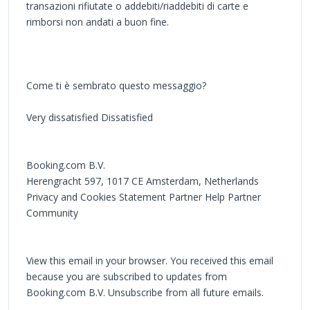
transazioni rifiutate o addebiti/riaddebiti di carte e
rimborsi non andati a buon fine.
Come ti è sembrato questo messaggio?
Very dissatisfied Dissatisfied
Booking.com B.V.
Herengracht 597, 1017 CE Amsterdam, Netherlands
Privacy and Cookies Statement Partner Help Partner
Community
View this email in your browser. You received this email
because you are subscribed to updates from
Booking.com B.V. Unsubscribe from all future emails.