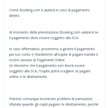
Come Booking.com ti aiuterà in caso di pagamento
diretto
Al momento della prenotazione Booking.com valuterà se
il pagamento deve essere soggetto alla SCA:
In caso affermativo, proveremo a gestire il pagamento
per tuo conto e chiederemo all'ospite di pagare tramite il
nostro servizio di Pagamenti Online.
Se riterremo che il pagamento non dovrà essere
soggetto alla SCA, l'ospite potrà scegliere se pagare
online o te direttamente.
Potresti comunque incontrare problemi di transazioni
rifiutate quando gli ospiti pagano te direttamente, perché