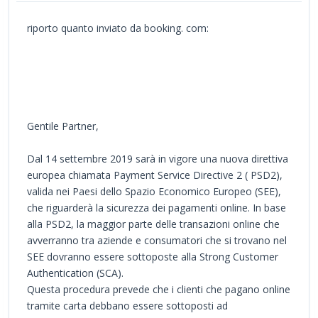
riporto quanto inviato da booking. com:
Gentile Partner,
Dal 14 settembre 2019 sarà in vigore una nuova direttiva
europea chiamata Payment Service Directive 2 ( PSD2),
valida nei Paesi dello Spazio Economico Europeo (SEE),
che riguarderà la sicurezza dei pagamenti online. In base
alla PSD2, la maggior parte delle transazioni online che
avverranno tra aziende e consumatori che si trovano nel
SEE dovranno essere sottoposte alla Strong Customer
Authentication (SCA).
Questa procedura prevede che i clienti che pagano online
tramite carta debbano essere sottoposti ad