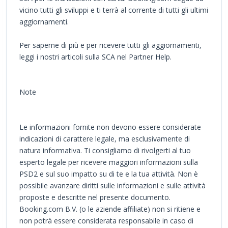
vicino tutti gli sviluppi e ti terrà al corrente di tutti gli ultimi
aggiornamenti.
Per saperne di più e per ricevere tutti gli aggiornamenti,
leggi i nostri articoli sulla SCA nel Partner Help.
Note
Le informazioni fornite non devono essere considerate
indicazioni di carattere legale, ma esclusivamente di
natura informativa. Ti consigliamo di rivolgerti al tuo
esperto legale per ricevere maggiori informazioni sulla
PSD2 e sul suo impatto su di te e la tua attività. Non è
possibile avanzare diritti sulle informazioni e sulle attività
proposte e descritte nel presente documento.
Booking.com B.V. (o le aziende affiliate) non si ritiene e
non potrà essere considerata responsabile in caso di