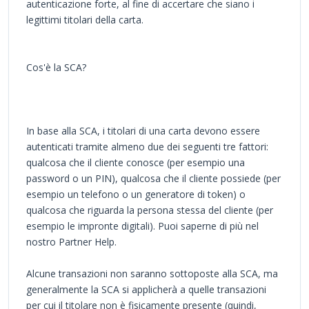
autenticazione forte, al fine di accertare che siano i
legittimi titolari della carta.
Cos'è la SCA?
In base alla SCA, i titolari di una carta devono essere
autenticati tramite almeno due dei seguenti tre fattori:
qualcosa che il cliente conosce (per esempio una
password o un PIN), qualcosa che il cliente possiede (per
esempio un telefono o un generatore di token) o
qualcosa che riguarda la persona stessa del cliente (per
esempio le impronte digitali). Puoi saperne di più nel
nostro Partner Help.
Alcune transazioni non saranno sottoposte alla SCA, ma
generalmente la SCA si applicherà a quelle transazioni
per cui il titolare non è fisicamente presente (quindi,