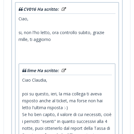
CV016 Ha scritto:
Ciao,
si, non l'ho letto, ora controllo subito, grazie
mille, ti aggiorno
lime Ha scritto:
Ciao Claudia,
poi su questo, ieri, la mia collega ti aveva
risposto anche al ticket, ma forse non hai
letto l'ultima risposta :-)
Se ho ben capito, il valore di cui necessiti, cioè
i pernotti "esenti" in quanto successivi alla 4
notte, puoi ottenerlo dal report della Tassa di