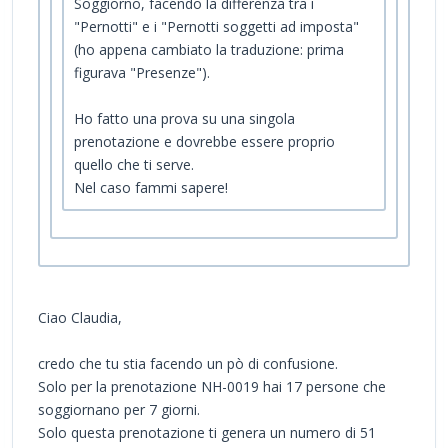
Soggiorno, facendo la differenza tra i
"Pernotti" e i "Pernotti soggetti ad imposta"
(ho appena cambiato la traduzione: prima
figurava "Presenze").
Ho fatto una prova su una singola
prenotazione e dovrebbe essere proprio
quello che ti serve.
Nel caso fammi sapere!
Ciao Claudia,
credo che tu stia facendo un pò di confusione.
Solo per la prenotazione NH-0019 hai 17 persone che
soggiornano per 7 giorni.
Solo questa prenotazione ti genera un numero di 51