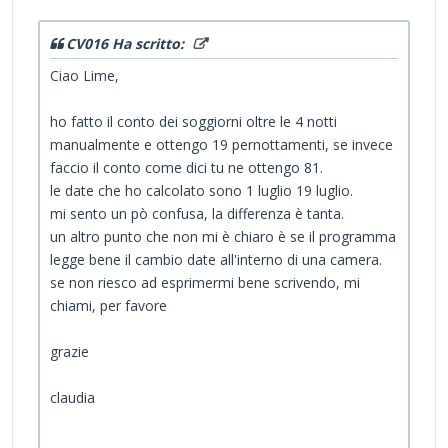
CV016 Ha scritto:
Ciao Lime,
ho fatto il conto dei soggiorni oltre le 4 notti
manualmente e ottengo 19 pernottamenti, se invece
faccio il conto come dici tu ne ottengo 81.
le date che ho calcolato sono 1 luglio 19 luglio.
mi sento un pò confusa, la differenza è tanta.
un altro punto che non mi è chiaro è se il programma
legge bene il cambio date all'interno di una camera.
se non riesco ad esprimermi bene scrivendo, mi
chiami, per favore
grazie
claudia