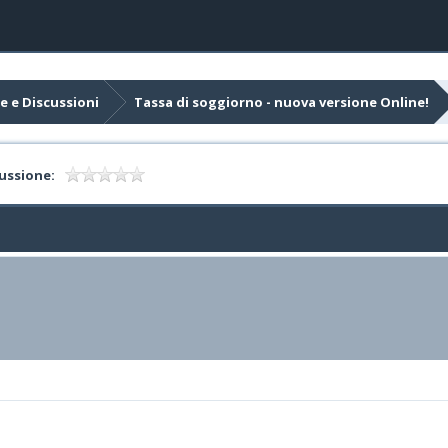
e e Discussioni
Tassa di soggiorno - nuova versione Online!
ussione: