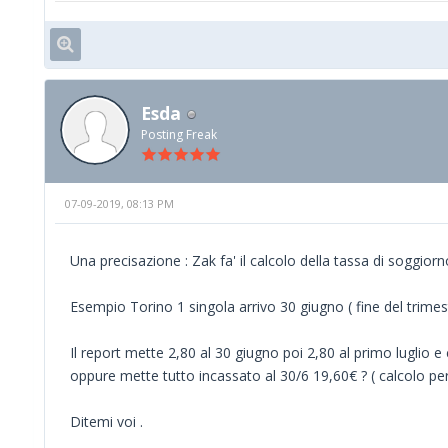
Esda
Posting Freak
07-09-2019, 08:13 PM
Una precisazione : Zak fa' il calcolo della tassa di soggiorn
Esempio Torino 1 singola arrivo 30 giugno ( fine del trimest
Il report mette 2,80 al 30 giugno poi 2,80 al primo luglio 
oppure mette tutto incassato al 30/6 19,60€ ? ( calcolo p
Ditemi voi .