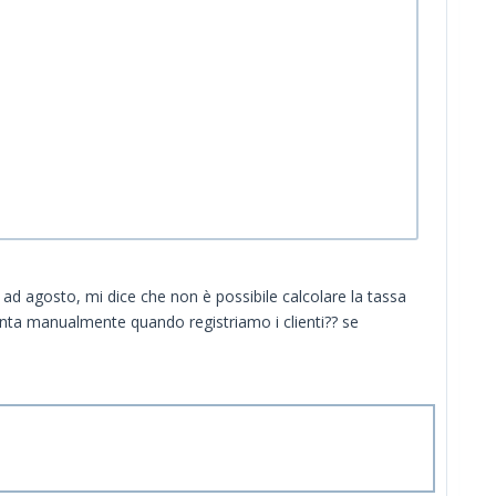
d agosto, mi dice che non è possibile calcolare la tassa
unta manualmente quando registriamo i clienti?? se