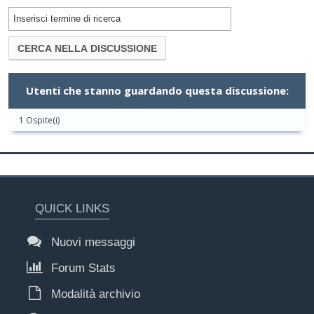
Utenti che stanno guardando questa discussione:
1 Ospite(i)
QUICK LINKS
Nuovi messaggi
Forum Stats
Modalità archivio