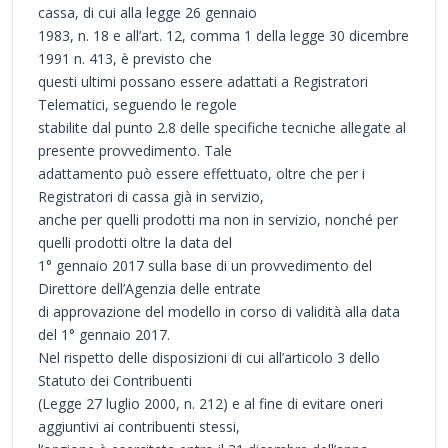
cassa, di cui alla legge 26 gennaio
1983, n. 18 e all’art. 12, comma 1 della legge 30 dicembre
1991 n. 413, è previsto che
questi ultimi possano essere adattati a Registratori
Telematici, seguendo le regole
stabilite dal punto 2.8 delle specifiche tecniche allegate al
presente provvedimento. Tale
adattamento può essere effettuato, oltre che per i
Registratori di cassa già in servizio,
anche per quelli prodotti ma non in servizio, nonché per
quelli prodotti oltre la data del
1° gennaio 2017 sulla base di un provvedimento del
Direttore dell’Agenzia delle entrate
di approvazione del modello in corso di validità alla data
del 1° gennaio 2017.
Nel rispetto delle disposizioni di cui all’articolo 3 dello
Statuto dei Contribuenti
(Legge 27 luglio 2000, n. 212) e al fine di evitare oneri
aggiuntivi ai contribuenti stessi,