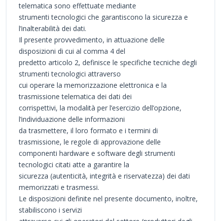
telematica sono effettuate mediante
strumenti tecnologici che garantiscono la sicurezza e
l’inalterabilità dei dati.
Il presente provvedimento, in attuazione delle
disposizioni di cui al comma 4 del
predetto articolo 2, definisce le specifiche tecniche degli
strumenti tecnologici attraverso
cui operare la memorizzazione elettronica e la
trasmissione telematica dei dati dei
corrispettivi, la modalità per l’esercizio dell’opzione,
l’individuazione delle informazioni
da trasmettere, il loro formato e i termini di
trasmissione, le regole di approvazione delle
componenti hardware e software degli strumenti
tecnologici citati atte a garantire la
sicurezza (autenticità, integrità e riservatezza) dei dati
memorizzati e trasmessi.
Le disposizioni definite nel presente documento, inoltre,
stabiliscono i servizi