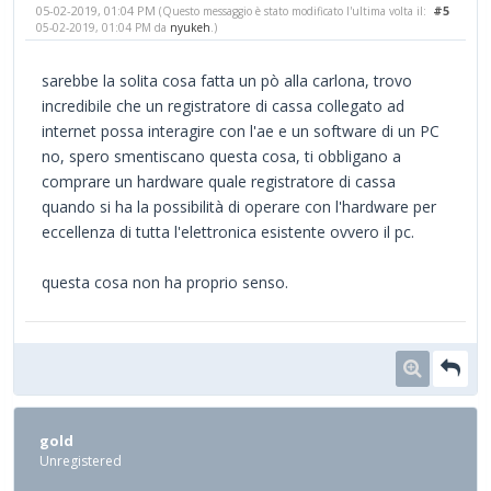
05-02-2019, 01:04 PM
#5
(Questo messaggio è stato modificato l'ultima volta il:
05-02-2019, 01:04 PM da
nyukeh
.)
sarebbe la solita cosa fatta un pò alla carlona, trovo
incredibile che un registratore di cassa collegato ad
internet possa interagire con l'ae e un software di un PC
no, spero smentiscano questa cosa, ti obbligano a
comprare un hardware quale registratore di cassa
quando si ha la possibilità di operare con l'hardware per
eccellenza di tutta l'elettronica esistente ovvero il pc.
questa cosa non ha proprio senso.
gold
Unregistered