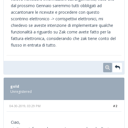
dal prossimo Gennaio saremmo tutti obbligati ad
accantonare le ricevute e procedere con questo
scontrino elettronico -> corrispettivi elettronici, mi
chiedevo se aveste intenzione di implementare qualche
funzionalità a riguardo su Zak come avete fatto per la
fattura elettronica, considerando che zak tiene conto del
flusso in entrata di tutto.
gold
Unregistered
04-30-2019, 03:29 PM
#2
Ciao,