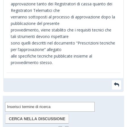
approvazione tanto dei Registratori di cassa quanto dei
Registratori Telematici che
verranno sottoposti al processo di approvazione dopo la
pubblicazione del presente
provvedimento, viene stabilito che i requisiti tecnici che
tali strumenti devono rispettare
sono quelli descritti nel documento “Prescrizioni tecniche
per l’approvazione” allegato
alle specifiche tecniche pubblicate insieme al
provvedimento stesso.