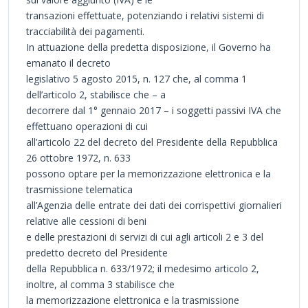
transazioni effettuate, potenziando i relativi sistemi di
tracciabilità dei pagamenti.
In attuazione della predetta disposizione, il Governo ha
emanato il decreto
legislativo 5 agosto 2015, n. 127 che, al comma 1
dell’articolo 2, stabilisce che – a
decorrere dal 1° gennaio 2017 – i soggetti passivi IVA che
effettuano operazioni di cui
all’articolo 22 del decreto del Presidente della Repubblica
26 ottobre 1972, n. 633
possono optare per la memorizzazione elettronica e la
trasmissione telematica
all’Agenzia delle entrate dei dati dei corrispettivi giornalieri
relative alle cessioni di beni
e delle prestazioni di servizi di cui agli articoli 2 e 3 del
predetto decreto del Presidente
della Repubblica n. 633/1972; il medesimo articolo 2,
inoltre, al comma 3 stabilisce che
la memorizzazione elettronica e la trasmissione