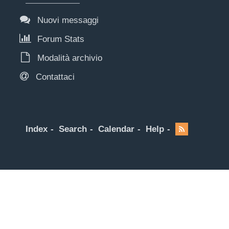
Nuovi messaggi
Forum Stats
Modalità archivio
Contattaci
Index
Search
Calendar
Help