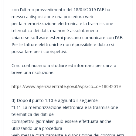
con l'ultimo provvedimento del 18/04/2019 l'AE ha
messo a disposizione una procedura web
per la memorizzazione elettronica e la trasmissione
telematica dei dati, ma non è assolutamente
chiaro se software esterni possano comunicare con l'AE.
Per le fatture elettroniche non è possibile e dubito si
possa fare per i corrispettivi.
Cmq continuiamo a studiare ed informarci per darvi a
breve una risoluzione.
https://www.agenziaentrate.gov.it/wps/co...o+18042019
d) Dopo il punto 1.10 è aggiunto il seguente:
“1.11 La memorizzazione elettronica e la trasmissione
telematica dei dati dei
corrispettivi giornalieri può essere effettuata anche
utilizzando una procedura
web messa gratuitamente a disposizione dei contribuenti