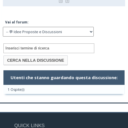
Vai al forum:
Utenti che stanno guardando questa discussione:
1 Ospite(i)
QUICK LINKS