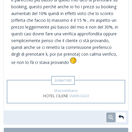
booking, questo perchè anche io ho i prezzi su booking
aumentati del 10% quindi in effetti visto che lo sconto
(offerta che faccio li) massimo è il 15 % , mi aspetto un
prezzo leggermente più basso del mio e non del 30%, in
questi casi dovrei fare una verifica approfondita oppure
semplicemente penso che il cliente ci stà provando,
quindi anche se ci rimetto la commissione preferisco
dirgli di prenotare li, poi (se prenota) con calma verifico,
se non lo fà ci stava provando
Massimiliano
HOTEL CILENE
VIAREGGIO