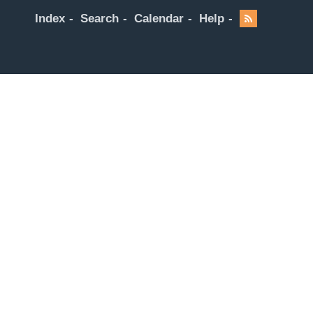
Index
Search
Calendar
Help