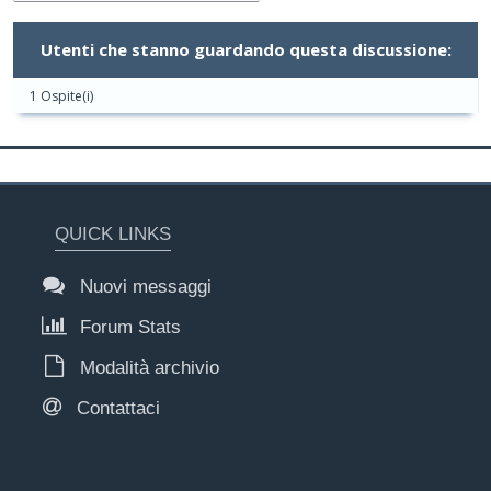
Utenti che stanno guardando questa discussione:
1 Ospite(i)
QUICK LINKS
Nuovi messaggi
Forum Stats
Modalità archivio
Contattaci