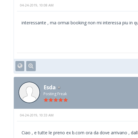
04-24-2019, 10:08 AM
interessante , ma ormai booking non mi interessa piu in qu
Esda
Posting Freak
04-24-2019, 10:33 AM
Ciao , e tutte le preno ex b.com ora da dove arrivano , dall