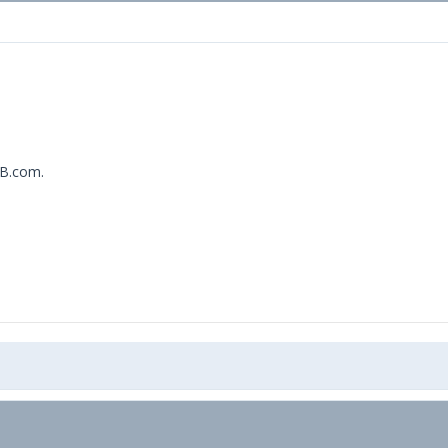
 B.com.