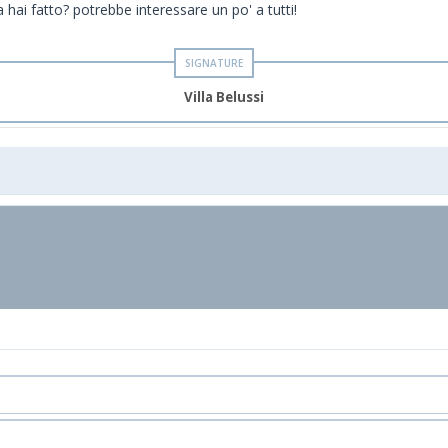
ai fatto? potrebbe interessare un po' a tutti!
Villa Belussi