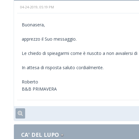
04-24-2019, 05:19 PM
Buonasera,
apprezzo il Suo messaggio.
Le chiedo di spieagarmi come è riuscito a non avvalersi di
In attesa di risposta saluto cordialmente.
Roberto
B&B PRIMAVERA
CA' DEL LUPO