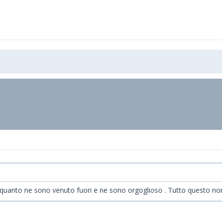
quanto ne sono venuto fuori e ne sono orgoglioso . Tutto questo non l