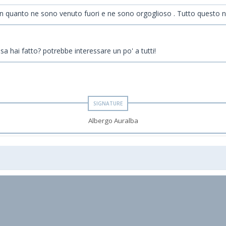
n quanto ne sono venuto fuori e ne sono orgoglioso . Tutto questo non
 hai fatto? potrebbe interessare un po' a tutti!
Albergo Auralba