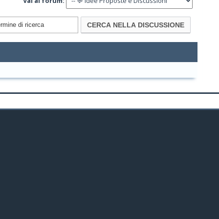
Vai al forum: