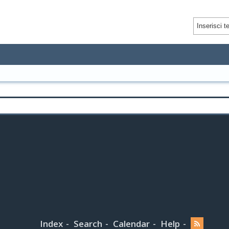
Index
Search
Calendar
Help