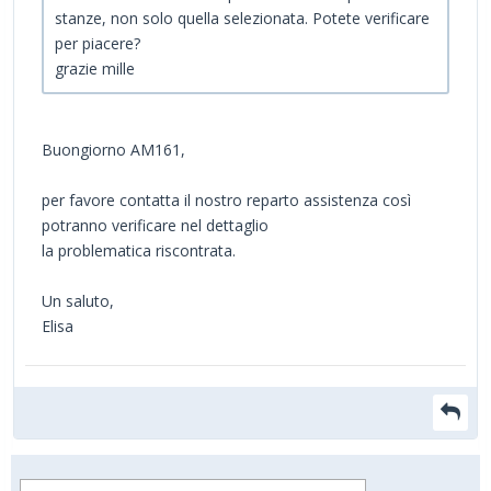
stanze, non solo quella selezionata. Potete verificare
per piacere?
grazie mille
Buongiorno AM161,
per favore contatta il nostro reparto assistenza così
potranno verificare nel dettaglio
la problematica riscontrata.
Un saluto,
Elisa