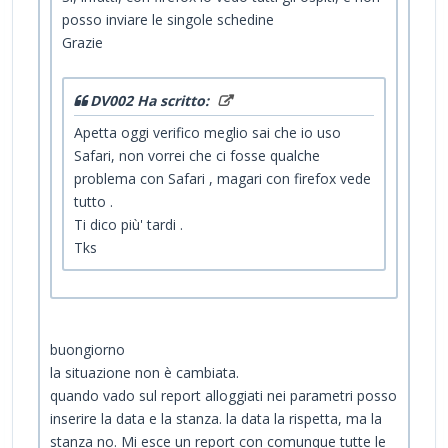
posso inviare le singole schedine
Grazie
DV002 Ha scritto:
Apetta oggi verifico meglio sai che io uso
Safari, non vorrei che ci fosse qualche
problema con Safari , magari con firefox vede
tutto .
Ti dico più' tardi .
Tks
buongiorno
la situazione non è cambiata.
quando vado sul report alloggiati nei parametri posso
inserire la data e la stanza. la data la rispetta, ma la
stanza no. Mi esce un report con comunque tutte le