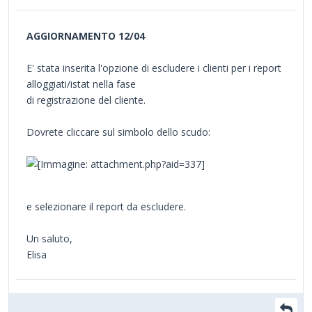
AGGIORNAMENTO 12/04
E' stata inserita l'opzione di escludere i clienti per i report
alloggiati/istat nella fase
di registrazione del cliente.
Dovrete cliccare sul simbolo dello scudo:
e selezionare il report da escludere.
Un saluto,
Elisa