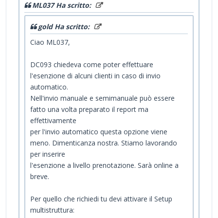
ML037 Ha scritto:
gold Ha scritto:
Ciao ML037,
DC093 chiedeva come poter effettuare
l'esenzione di alcuni clienti in caso di invio
automatico.
Nell'invio manuale e semimanuale può essere
fatto una volta preparato il report ma
effettivamente
per l'invio automatico questa opzione viene
meno. Dimenticanza nostra. Stiamo lavorando
per inserire
l'esenzione a livello prenotazione. Sarà online a
breve.
Per quello che richiedi tu devi attivare il Setup
multistruttura: