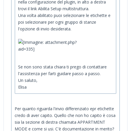
nella configurazione del plugin, in alto a destra
trovi il link Abilita Setup multistruttura.
Una volta abilitato puoi selezionare le etichette e
poi selezionare per ogni gruppo di stanze
l'opzione di invio desiderata.
Se non sono stata chiara ti prego di contattare
l'assistenza per farti guidare passo a passo.
Un saluto,
Elisa
Per quanto riguarda l'invio differenziato epr etichette
credo di aver capito. Quello che non ho capito è cosa
sia la sezione di destra chiamata APPARTMENT
MODE e come si usi. C'è documentazione in merito?