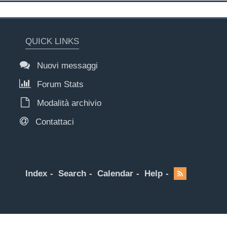
QUICK LINKS
Nuovi messaggi
Forum Stats
Modalità archivio
Contattaci
Index
Search
Calendar
Help