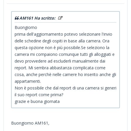
AM161 Ha scritto:
Buongiorno
prima dell'aggiornamento potevo selezionare l'invio
delle schedine degli ospiti in base alla camera. Ora
questa opzione non è più possibile.Se seleziono la
camera mi compaiono comunque tutti gli alloggiati e
devo provvedere ad escluderli manualmente dai
report. Mi sembra abbastanza complicata come
cosa, anche perchè nelle camere ho inserito anche gli
appartamenti.
Non è possibile che dal report di una camera si generi
il suo report come prima?
grazie e buona giornata
Buongiorno AM161,