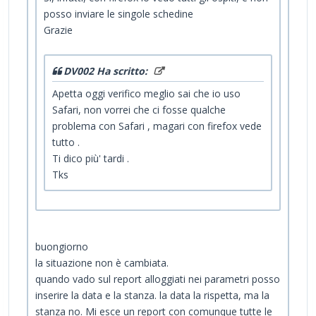
posso inviare le singole schedine
Grazie
DV002 Ha scritto:
Apetta oggi verifico meglio sai che io uso
Safari, non vorrei che ci fosse qualche
problema con Safari , magari con firefox vede
tutto .
Ti dico più' tardi .
Tks
buongiorno
la situazione non è cambiata.
quando vado sul report alloggiati nei parametri posso
inserire la data e la stanza. la data la rispetta, ma la
stanza no. Mi esce un report con comunque tutte le