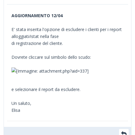
AGGIORNAMENTO 12/04
E' stata inserita l'opzione di escludere i clienti per i report
alloggiati/istat nella fase
di registrazione del cliente.
Dovrete cliccare sul simbolo dello scudo:
e selezionare il report da escludere.
Un saluto,
Elisa