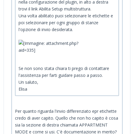
nella configurazione del plugin, in alto a destra
trovi il link Abilita Setup multistruttura.
Una volta abilitato puoi selezionare le etichette e
poi selezionare per ogni gruppo di stanze
l'opzione di invio desiderata.
Se non sono stata chiara ti prego di contattare
l'assistenza per farti guidare passo a passo.
Un saluto,
Elisa
Per quanto riguarda l'invio differenziato epr etichette
credo di aver capito. Quello che non ho capito è cosa
sia la sezione di destra chiamata APPARTMENT
MODE e come si usi. C'è documentazione in merito?