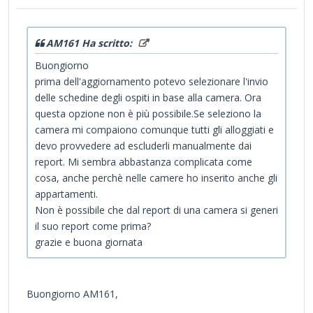
AM161 Ha scritto:
Buongiorno
prima dell'aggiornamento potevo selezionare l'invio
delle schedine degli ospiti in base alla camera. Ora
questa opzione non è più possibile.Se seleziono la
camera mi compaiono comunque tutti gli alloggiati e
devo provvedere ad escluderli manualmente dai
report. Mi sembra abbastanza complicata come
cosa, anche perchè nelle camere ho inserito anche gli
appartamenti.
Non è possibile che dal report di una camera si generi
il suo report come prima?
grazie e buona giornata
Buongiorno AM161,