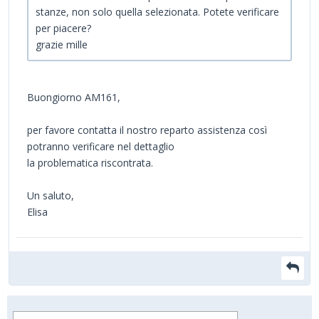
stanze, non solo quella selezionata. Potete verificare
per piacere?
grazie mille
Buongiorno AM161,
per favore contatta il nostro reparto assistenza così
potranno verificare nel dettaglio
la problematica riscontrata.
Un saluto,
Elisa