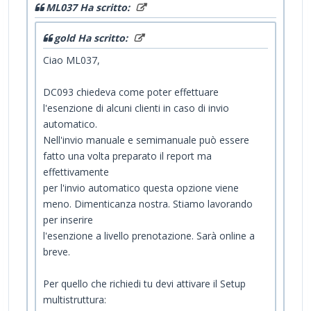
ML037 Ha scritto:
gold Ha scritto:
Ciao ML037,
DC093 chiedeva come poter effettuare
l'esenzione di alcuni clienti in caso di invio
automatico.
Nell'invio manuale e semimanuale può essere
fatto una volta preparato il report ma
effettivamente
per l'invio automatico questa opzione viene
meno. Dimenticanza nostra. Stiamo lavorando
per inserire
l'esenzione a livello prenotazione. Sarà online a
breve.
Per quello che richiedi tu devi attivare il Setup
multistruttura: