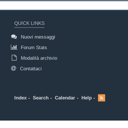
QUICK LINKS
Nuovi messaggi
Forum Stats
Modalità archivio
Contattaci
Index
Search
Calendar
Help