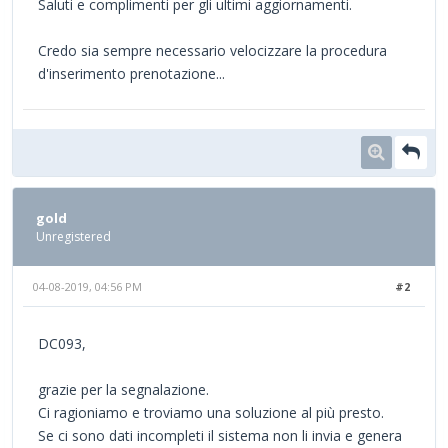
Saluti e complimenti per gli ultimi aggiornamenti.
Credo sia sempre necessario velocizzare la procedura
d'inserimento prenotazione...
gold
Unregistered
04-08-2019, 04:56 PM
#2
DC093,
grazie per la segnalazione.
Ci ragioniamo e troviamo una soluzione al più presto.
Se ci sono dati incompleti il sistema non li invia e genera