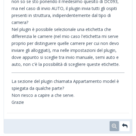
non so se sto ponendo il medesimo quesito di DC093,
ma nel caso di invio AUTO, il plugin invia tutti gli ospiti
presenti in struttura, indipendentemente dal tipo di
camera?
Nel plugin è possibile selezionale una etichetta che
differenzia le camere (nel mio caso l'etichetta mi serve
proprio per distinguere quelle camere per cui non devo
inviare gli alloggiati), ma nelle impostazioni del plugin,
dove appunto si sceglie tra invio manuale, semi auto e
auto, non c'è la possibilità di scegliere queste etichette.
La sezione del plugin chiamata Appartamento model è
spiegata da qualche parte?
Non riesco a capire a che serve.
Grazie