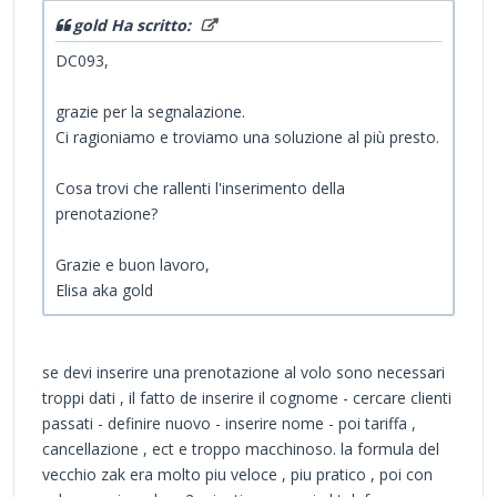
gold Ha scritto:
DC093,
grazie per la segnalazione.
Ci ragioniamo e troviamo una soluzione al più presto.
Cosa trovi che rallenti l'inserimento della
prenotazione?
Grazie e buon lavoro,
Elisa aka gold
se devi inserire una prenotazione al volo sono necessari
troppi dati , il fatto de inserire il cognome - cercare clienti
passati - definire nuovo - inserire nome - poi tariffa ,
cancellazione , ect e troppo macchinoso. la formula del
vecchio zak era molto piu veloce , piu pratico , poi con