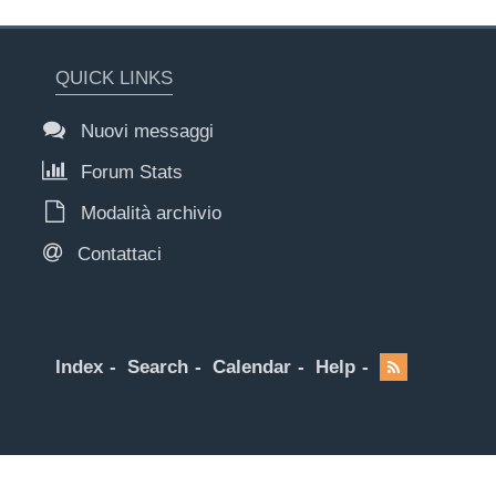
QUICK LINKS
Nuovi messaggi
Forum Stats
Modalità archivio
Contattaci
Index
Search
Calendar
Help