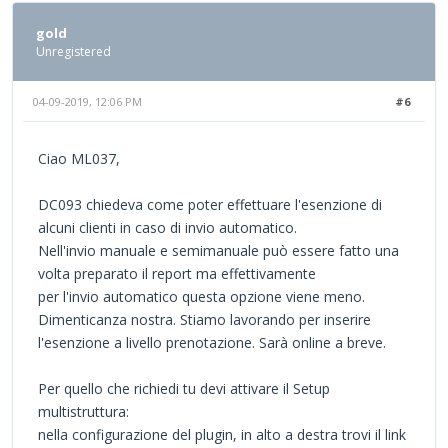
gold
Unregistered
04-09-2019, 12:06 PM
#6
Ciao ML037,
DC093 chiedeva come poter effettuare l'esenzione di
alcuni clienti in caso di invio automatico.
Nell'invio manuale e semimanuale può essere fatto una
volta preparato il report ma effettivamente
per l'invio automatico questa opzione viene meno.
Dimenticanza nostra. Stiamo lavorando per inserire
l'esenzione a livello prenotazione. Sarà online a breve.
Per quello che richiedi tu devi attivare il Setup
multistruttura:
nella configurazione del plugin, in alto a destra trovi il link