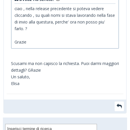
ciao , nella release precedente si poteva vedere
cliccando , su quali nomi si stava lavorando nella fase
di invio alla questura, perche' ora non posso piu'
farlo. ?
Grazie
Scusami ma non capisco la richiesta. Puoi darmi maggiori
dettagli? GRazie
Un saluto,
Elisa