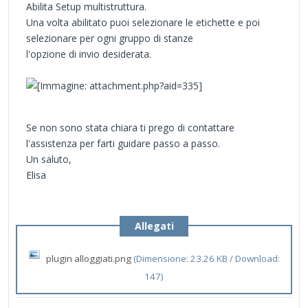
Abilita Setup multistruttura.
Una volta abilitato puoi selezionare le etichette e poi
selezionare per ogni gruppo di stanze
l'opzione di invio desiderata.
Se non sono stata chiara ti prego di contattare
l'assistenza per farti guidare passo a passo.
Un saluto,
Elisa
Allegati
plugin alloggiati.png
(Dimensione: 23.26 KB / Download:
147)