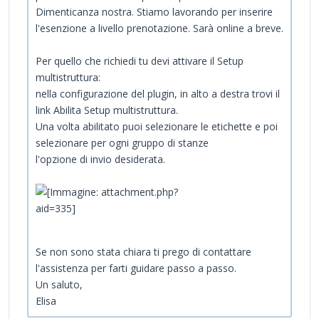
Dimenticanza nostra. Stiamo lavorando per inserire
l'esenzione a livello prenotazione. Sarà online a breve.
Per quello che richiedi tu devi attivare il Setup
multistruttura:
nella configurazione del plugin, in alto a destra trovi il
link Abilita Setup multistruttura.
Una volta abilitato puoi selezionare le etichette e poi
selezionare per ogni gruppo di stanze
l'opzione di invio desiderata.
Se non sono stata chiara ti prego di contattare
l'assistenza per farti guidare passo a passo.
Un saluto,
Elisa