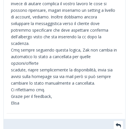
invece di aiutare complica il vostro lavoro le cose si
possono ripensare, magari inseriamo un setting a livello
di account, vediamo. Inoltre dobbiamo ancora
sviluppare la messaggistica verso il cliente dove
potremmo specificare che deve aspettare conferma
dell'albergo visto che sta inserendo la cc dopo la
scadenza.
Cmq sempre seguendo questa logica, Zak non cambia in
automatico lo stato a cancellata per quelle
opzioni/offerte
scadute, riapre semplicemente la disponibilità, invia sia
avvisi sulla homepage sia via mail però si può sempre
cambiare lo stato manualmente a cancellata.
Ci riflettiamo cmq.
Grazie per il feedback,
Elisa