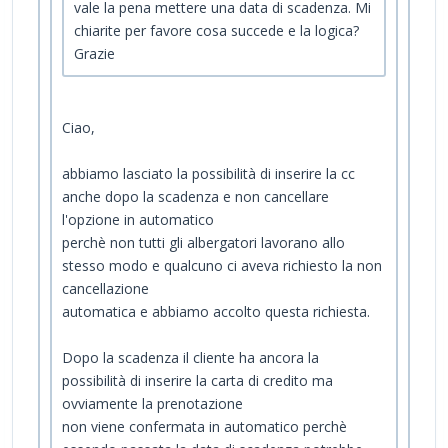
vale la pena mettere una data di scadenza. Mi
chiarite per favore cosa succede e la logica?
Grazie
Ciao,
abbiamo lasciato la possibilità di inserire la cc
anche dopo la scadenza e non cancellare
l'opzione in automatico
perchè non tutti gli albergatori lavorano allo
stesso modo e qualcuno ci aveva richiesto la non
cancellazione
automatica e abbiamo accolto questa richiesta.
Dopo la scadenza il cliente ha ancora la
possibilità di inserire la carta di credito ma
ovviamente la prenotazione
non viene confermata in automatico perchè