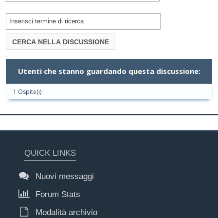
Utenti che stanno guardando questa discussione:
1 Ospite(i)
QUICK LINKS
Nuovi messaggi
Forum Stats
Modalità archivio