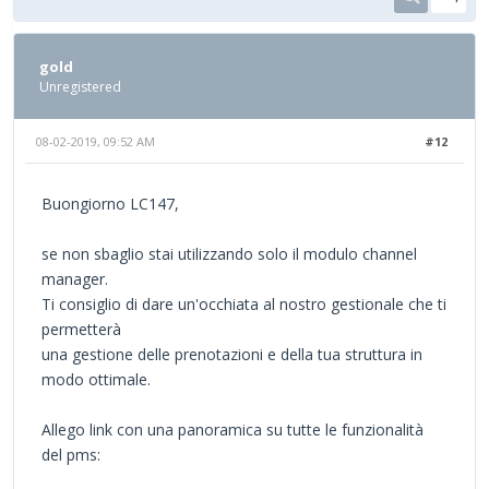
gold
Unregistered
08-02-2019, 09:52 AM
#12
Buongiorno LC147,
se non sbaglio stai utilizzando solo il modulo channel
manager.
Ti consiglio di dare un'occhiata al nostro gestionale che ti
permetterà
una gestione delle prenotazioni e della tua struttura in
modo ottimale.
Allego link con una panoramica su tutte le funzionalità
del pms: