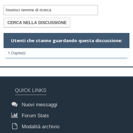
Utenti che stanno guardando questa discussione:
1 Ospite(i)
QUICK LINKS
Nuovi messaggi
Forum Stats
Modalità archivio