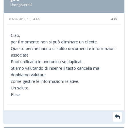
Unregistered
03-04-2019, 10:54 AM
#25
Ciao,
per il momento non si può eliminare un cliente.
Questo perchè hanno di solito documenti e informazioni
associate.
Puoi unificarlo in uno unico se duplicati.
Stiamo valutando di inserire il tasto cancella ma
dobbiamo valutare
come gestire le informazioni relative.
Un saluto,
ELisa