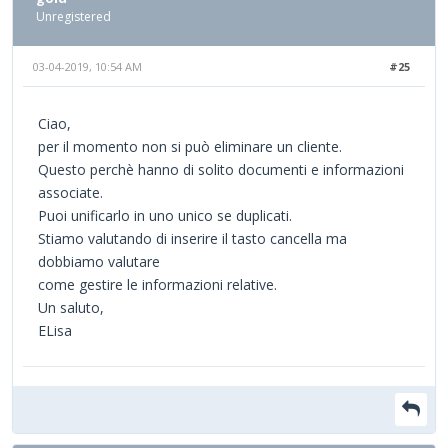
Unregistered
03-04-2019, 10:54 AM
#25
Ciao,
per il momento non si può eliminare un cliente.
Questo perchè hanno di solito documenti e informazioni
associate.
Puoi unificarlo in uno unico se duplicati.
Stiamo valutando di inserire il tasto cancella ma
dobbiamo valutare
come gestire le informazioni relative.
Un saluto,
ELisa