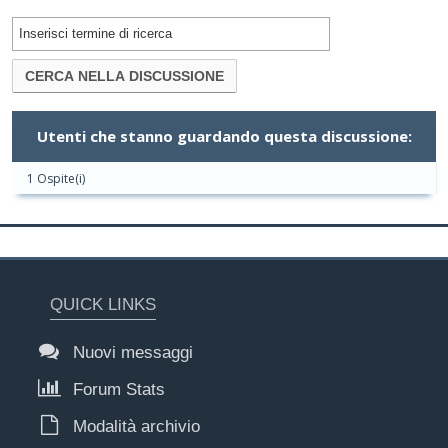
Utenti che stanno guardando questa discussione:
1 Ospite(i)
QUICK LINKS
Nuovi messaggi
Forum Stats
Modalità archivio