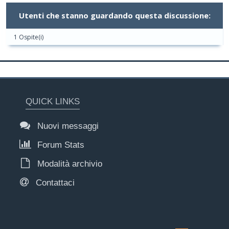
Utenti che stanno guardando questa discussione:
1 Ospite(i)
QUICK LINKS
Nuovi messaggi
Forum Stats
Modalità archivio
Contattaci