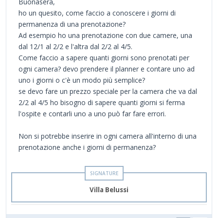
Buonasera,
ho un quesito, come faccio a conoscere i giorni di
permanenza di una prenotazione?
Ad esempio ho una prenotazione con due camere, una
dal 12/1 al 2/2 e l'altra dal 2/2 al 4/5.
Come faccio a sapere quanti giorni sono prenotati per
ogni camera? devo prendere il planner e contare uno ad
uno i giorni o c'è un modo più semplice?
se devo fare un prezzo speciale per la camera che va dal
2/2 al 4/5 ho bisogno di sapere quanti giorni si ferma
l'ospite e contarli uno a uno può far fare errori.
Non si potrebbe inserire in ogni camera all'interno di una
prenotazione anche i giorni di permanenza?
Villa Belussi