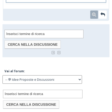
Vai al forum: