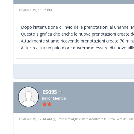
01-08-2019, 11:32 PM
Dopo l'interruzione di invio delle prenotazioni al Channel 
Questo significa che anche le nuove prenotazioni create do
Attualmente stiamo ricevendo prenotazioni create 70 minut
All'incirca tra un paio d'ore dovremmo essere di nuovo allin
ES095
Junior Member
01-09-2019, 12:14 AM
(Questo messaggio è stato modificato l'ultima volta il: 01