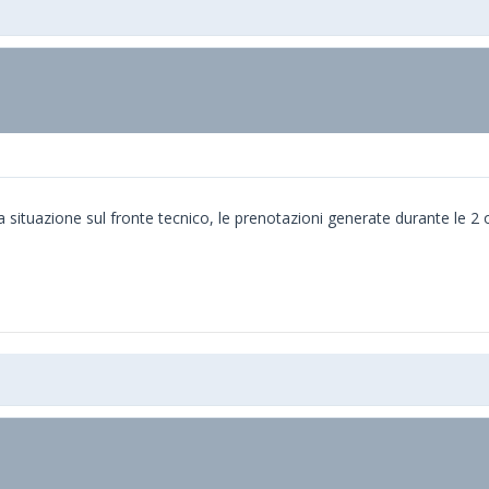
 situazione sul fronte tecnico, le prenotazioni generate durante le 