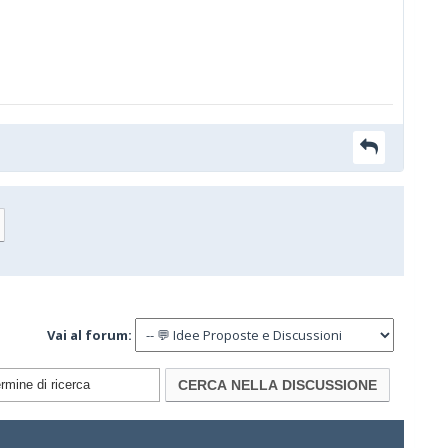
Vai al forum: