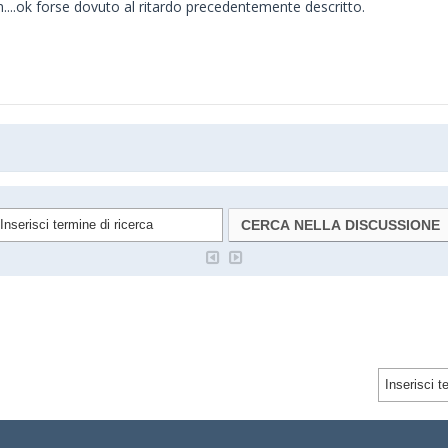
...ok forse dovuto al ritardo precedentemente descritto.