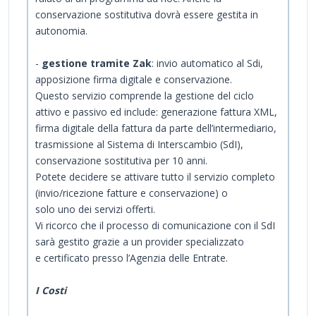
conservazione sostitutiva dovrà essere gestita in
autonomia.
-
gestione tramite Zak
: invio automatico al Sdi,
apposizione firma digitale e conservazione.
Questo servizio comprende la gestione del ciclo
attivo e passivo ed include: generazione fattura XML,
firma digitale della fattura da parte dell’intermediario,
trasmissione al Sistema di Interscambio (SdI),
conservazione sostitutiva per 10 anni.
Potete decidere se attivare tutto il servizio completo
(invio/ricezione fatture e conservazione) o
solo uno dei servizi offerti.
Vi ricorco che il processo di comunicazione con il SdI
sarà gestito grazie a un provider specializzato
e certificato presso l’Agenzia delle Entrate.
I Costi