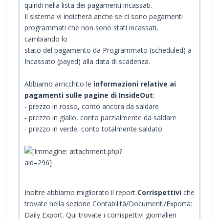
quindi nella lista dei pagamenti incassati.
Il sistema vi indicherà anche se ci sono pagamenti
programmati che non sono stati incassati,
cambiando lo
stato del pagamento da Programmato (scheduled) a
Incassato (payed) alla data di scadenza.
Abbiamo arricchito le
informazioni relative ai
pagamenti sulle pagine di InsideOut
:
- prezzo in rosso, conto ancora da saldare
- prezzo in giallo, conto parzialmente da saldare
- prezzo in verde, conto totalmente saldato
Inoltre abbiamo migliorato il report
Corrispettivi
che
trovate nella sezione Contabilità/Documenti/Exporta:
Daily Export. Qui trovate i corrispettivi giornalieri