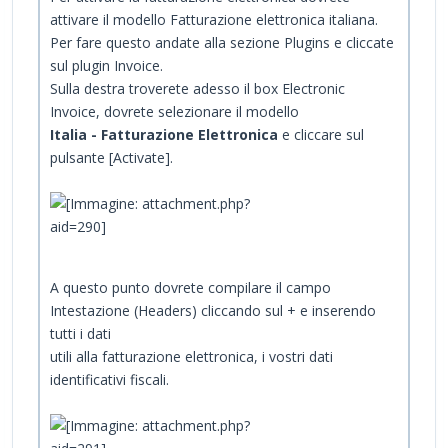
attivare il modello Fatturazione elettronica italiana.
Per fare questo andate alla sezione Plugins e cliccate
sul plugin Invoice.
Sulla destra troverete adesso il box Electronic
Invoice, dovrete selezionare il modello
Italia - Fatturazione Elettronica
e cliccare sul
pulsante [Activate].
A questo punto dovrete compilare il campo
Intestazione (Headers) cliccando sul + e inserendo
tutti i dati
utili alla fatturazione elettronica, i vostri dati
identificativi fiscali.