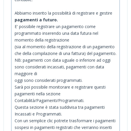
Abbiamo inserito la possibilità di registrare e gestire
pagamenti a futuro.
E' possibile registrare un pagamento come
programmato inserendo una data futura nel
momento della registrazione
(sia al momento della registrazione di un pagamento
che della compilazione di una fattura) del pagamento.
NB: pagamenti con data uguale o inferiore ad oggi
sono considerati incassati, pagamenti con data
maggiore di
oggi sono considerati programmati.
Sarà poi possibile monitorare e registrare questi
pagamenti nella sezione
Contabilità/Pagamenti/Programmati.
Questa sezione è stata suddivisa tra pagamenti
Incassati e Programmati.
Con un semplice clic potrete trasformare i pagamenti
sospesi in pagamenti registrati che verranno inseriti