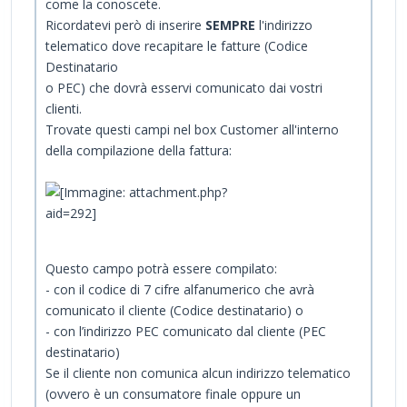
come la conoscete.
Ricordatevi però di inserire
SEMPRE
l'indirizzo
telematico dove recapitare le fatture (Codice
Destinatario
o PEC) che dovrà esservi comunicato dai vostri
clienti.
Trovate questi campi nel box Customer all'interno
della compilazione della fattura:
Questo campo potrà essere compilato:
- con il codice di 7 cifre alfanumerico che avrà
comunicato il cliente (Codice destinatario) o
- con l’indirizzo PEC comunicato dal cliente (PEC
destinatario)
Se il cliente non comunica alcun indirizzo telematico
(ovvero è un consumatore finale oppure un