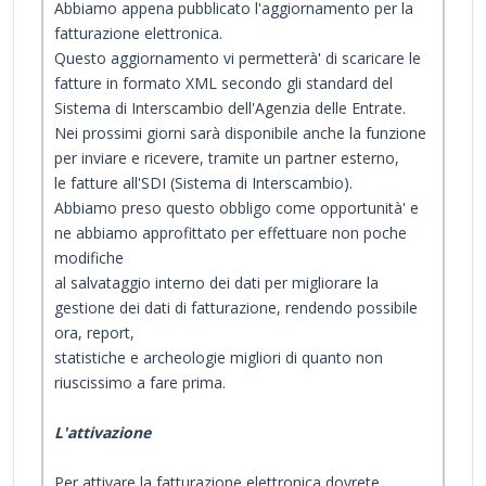
Abbiamo appena pubblicato l'aggiornamento per la
fatturazione elettronica.
Questo aggiornamento vi permetterà' di scaricare le
fatture in formato XML secondo gli standard del
Sistema di Interscambio dell'Agenzia delle Entrate.
Nei prossimi giorni sarà disponibile anche la funzione
per inviare e ricevere, tramite un partner esterno,
le fatture all'SDI (Sistema di Interscambio).
Abbiamo preso questo obbligo come opportunità' e
ne abbiamo approfittato per effettuare non poche
modifiche
al salvataggio interno dei dati per migliorare la
gestione dei dati di fatturazione, rendendo possibile
ora, report,
statistiche e archeologie migliori di quanto non
riuscissimo a fare prima.
L'attivazione
Per attivare la fatturazione elettronica dovrete