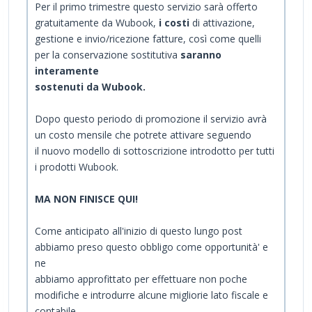
Per il primo trimestre questo servizio sarà offerto
gratuitamente da Wubook,
i costi
di attivazione,
gestione e invio/ricezione fatture, così come quelli
per la conservazione sostitutiva
saranno
interamente
sostenuti da Wubook.
Dopo questo periodo di promozione il servizio avrà
un costo mensile che potrete attivare seguendo
il nuovo modello di sottoscrizione introdotto per tutti
i prodotti Wubook.
MA NON FINISCE QUI!
Come anticipato all'inizio di questo lungo post
abbiamo preso questo obbligo come opportunità' e
ne
abbiamo approfittato per effettuare non poche
modifiche e introdurre alcune migliorie lato fiscale e
contabile.