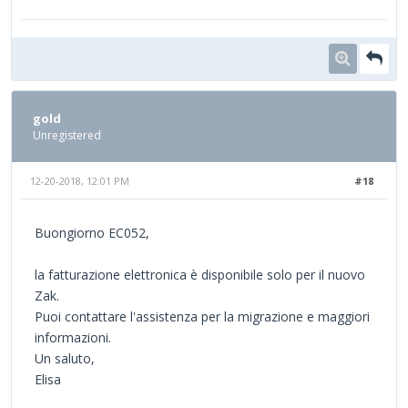
gold
Unregistered
12-20-2018, 12:01 PM
#18
Buongiorno EC052,
la fatturazione elettronica è disponibile solo per il nuovo
Zak.
Puoi contattare l'assistenza per la migrazione e maggiori
informazioni.
Un saluto,
Elisa