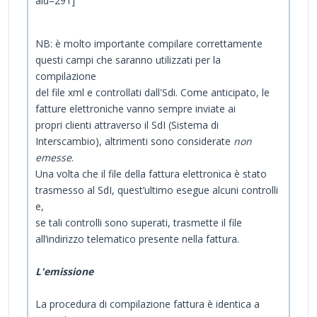
NB: è molto importante compilare correttamente
questi campi che saranno utilizzati per la
compilazione
del file xml e controllati dall'Sdi. Come anticipato, le
fatture elettroniche vanno sempre inviate ai
propri clienti attraverso il SdI (Sistema di
Interscambio), altrimenti sono considerate
non
emesse
.
Una volta che il file della fattura elettronica è stato
trasmesso al SdI, quest’ultimo esegue alcuni controlli
e,
se tali controlli sono superati, trasmette il file
all’indirizzo telematico presente nella fattura.
L'emissione
La procedura di compilazione fattura è identica a