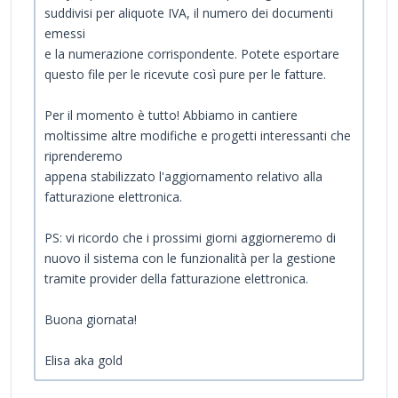
suddivisi per aliquote IVA, il numero dei documenti
emessi
e la numerazione corrispondente. Potete esportare
questo file per le ricevute così pure per le fatture.
Per il momento è tutto! Abbiamo in cantiere
moltissime altre modifiche e progetti interessanti che
riprenderemo
appena stabilizzato l'aggiornamento relativo alla
fatturazione elettronica.
PS: vi ricordo che i prossimi giorni aggiorneremo di
nuovo il sistema con le funzionalità per la gestione
tramite provider della fatturazione elettronica.
Buona giornata!
Elisa aka gold