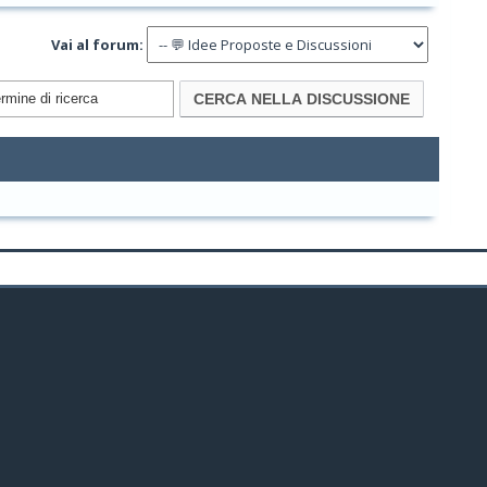
Vai al forum: