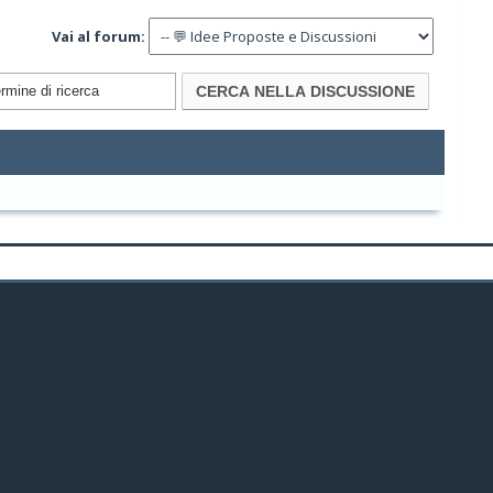
Vai al forum: