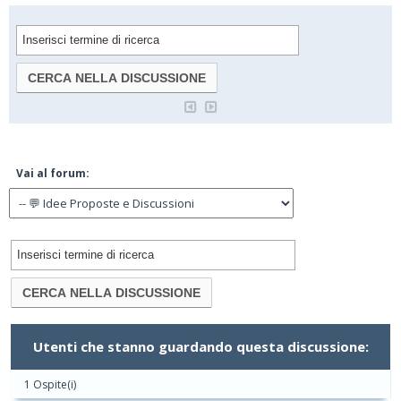
Vai al forum:
Utenti che stanno guardando questa discussione:
1 Ospite(i)