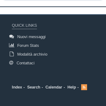
QUICK LINKS
Nuovi messaggi
Forum Stats
Modalità archivio
Contattaci
Index
Search
Calendar
Help