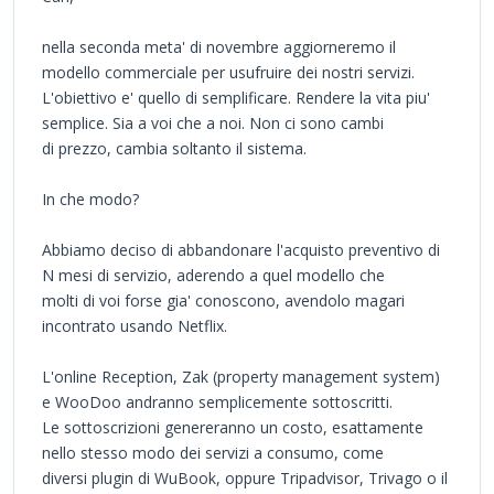
nella seconda meta' di novembre aggiorneremo il
modello commerciale per usufruire dei nostri servizi.
L'obiettivo e' quello di semplificare. Rendere la vita piu'
semplice. Sia a voi che a noi. Non ci sono cambi
di prezzo, cambia soltanto il sistema.
In che modo?
Abbiamo deciso di abbandonare l'acquisto preventivo di
N mesi di servizio, aderendo a quel modello che
molti di voi forse gia' conoscono, avendolo magari
incontrato usando Netflix.
L'online Reception, Zak (property management system)
e WooDoo andranno semplicemente sottoscritti.
Le sottoscrizioni genereranno un costo, esattamente
nello stesso modo dei servizi a consumo, come
diversi plugin di WuBook, oppure Tripadvisor, Trivago o il