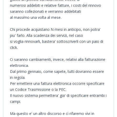
numerosi addebiti e relative fatture, i costi del rinnovo
saranno collezionati e verranno addebitati
al massimo una volta al mese.
Chi procede acquistano N mesi in anticipo, non potra'
piu' farlo. Alla scadenza dei servizi, nel caso
si voglia rinnovarli, bastera' sottoscriverli con un paio di
click.
Ci saranno cambiamenti, invece, relativi alla fatturazione
elettronica.
Dal primo gennaio, come sapete, tutti dovranno essere
in regola.
Per emettere una fattura elettronica occorre specificare
un Codice Trasmissione o la PEC.
Il nuovo sistema permettera' gia' di specificare entrambi i
campi.
Ma questo e' un altro discorso e ci rifaremo vivi in