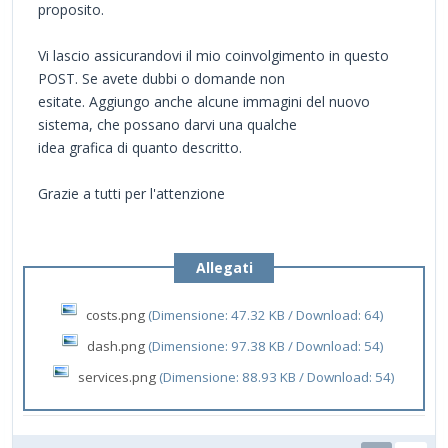
proposito.
Vi lascio assicurandovi il mio coinvolgimento in questo
POST. Se avete dubbi o domande non
esitate. Aggiungo anche alcune immagini del nuovo
sistema, che possano darvi una qualche
idea grafica di quanto descritto.
Grazie a tutti per l'attenzione
Allegati
costs.png
(Dimensione: 47.32 KB / Download: 64)
dash.png
(Dimensione: 97.38 KB / Download: 54)
services.png
(Dimensione: 88.93 KB / Download: 54)