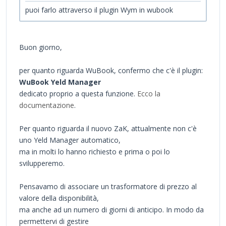
puoi farlo attraverso il plugin Wym in wubook
Buon giorno,
per quanto riguarda WuBook, confermo che c'è il plugin:
WuBook Yeld Manager
dedicato proprio a questa funzione.
Ecco la
documentazione
.
Per quanto riguarda il nuovo ZaK, attualmente non c'è
uno Yeld Manager automatico,
ma in molti lo hanno richiesto e prima o poi lo
svilupperemo.
Pensavamo di associare un trasformatore di prezzo al
valore della disponibilità,
ma anche ad un numero di giorni di anticipo. In modo da
permettervi di gestire