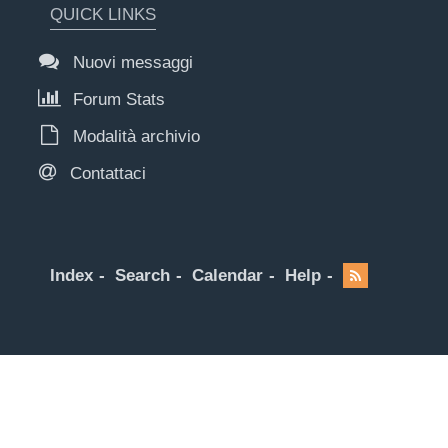
QUICK LINKS
Nuovi messaggi
Forum Stats
Modalità archivio
Contattaci
Index
Search
Calendar
Help