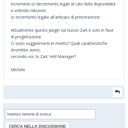
incrementi (o decrementi) legati al calo della disponibilità
e volendo riduzioni
(o incrementi) legate all'anticipo di prenotazione.
Attualmente questo plugin sul nuovo ZaK è solo in fase
di progettazione.
Ci sono suggerimenti in merito? Quali caratteristiche
dovrebbe avere,
secondo voi, lo ZaK Yeld Manager?
Michele