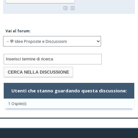
Vai al forum:
Utenti che stanno guardando questa discussione:
1 Ospite(i)