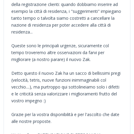
della registrazione clienti: quando dobbiamo inserire ad
esempio la città di residenza, i "suggerimenti" impiegano
tanto tempo o talvolta siamo costretti a cancellare la
nazione di residenza per poter accedere alla città di
residenza...
Queste sono le principali urgenze, sicuramente col
tempo troveremo altre osservazioni da farvi per
migliorare (a nostro parare) il nuovo Zak.
Detto questo il nuovo Zak ha un sacco di bellissimi pregi
(velocità, tetris, nuove funzioni inimmaginabili col
vecchio....), ma purtroppo qui sottolineiamo solo i difetti
e le criticità senza valorizzare i miglioramenti frutto del
vostro impegno :)
Grazie per la vostra disponibilità e per l'ascolto che date
alle nostre proposte.