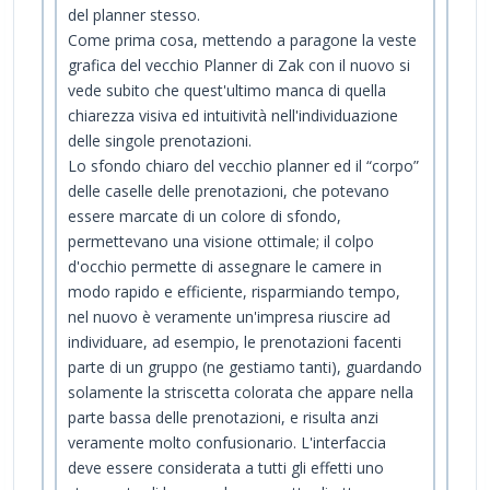
del planner stesso.
Come prima cosa, mettendo a paragone la veste
grafica del vecchio Planner di Zak con il nuovo si
vede subito che quest'ultimo manca di quella
chiarezza visiva ed intuitività nell'individuazione
delle singole prenotazioni.
Lo sfondo chiaro del vecchio planner ed il “corpo”
delle caselle delle prenotazioni, che potevano
essere marcate di un colore di sfondo,
permettevano una visione ottimale; il colpo
d'occhio permette di assegnare le camere in
modo rapido e efficiente, risparmiando tempo,
nel nuovo è veramente un'impresa riuscire ad
individuare, ad esempio, le prenotazioni facenti
parte di un gruppo (ne gestiamo tanti), guardando
solamente la striscetta colorata che appare nella
parte bassa delle prenotazioni, e risulta anzi
veramente molto confusionario. L'interfaccia
deve essere considerata a tutti gli effetti uno