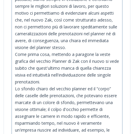
sempre le migliori soluzioni di lavoro, per questo
motivo ci permettiamo di evidenziare alcuni aspetti
che, nel nuovo Zak, così come strutturato adesso,
non ci permettono più di lavorare speditamente sulle
cameralizzazioni delle prenotazioni nel planner né di
avere, di conseguenza, una chiara ed immediata
visione del planner stesso.
Come prima cosa, mettendo a paragone la veste
grafica del vecchio Planner di Zak con il nuovo si vede
subito che quest'ultimo manca di quella chiarezza
visiva ed intuitività nell'individuazione delle singole
prenotazioni.
Lo sfondo chiaro del vecchio planner ed il “corpo”
delle caselle delle prenotazioni, che potevano essere
marcate di un colore di sfondo, permettevano una
visione ottimale; il colpo d'occhio permette di
assegnare le camere in modo rapido e efficiente,
risparmiando tempo, nel nuovo è veramente
un'impresa riuscire ad individuare, ad esempio, le