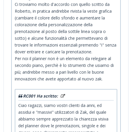
Ci troviamo molto d'accordo con quello scritto da
Roberto, in pratica andrebbe rivista la veste grafica
(cambiare il colore dello sfondo e aumentare la
colorazione della personalizzazione della
prenotazione al posto della sottile linea sopra o
sotto) e alcune funzionalità che permettevano di
trovare le informazioni essenziali premendo "i" senza
dover entrare e caricare la prenotazione.
Per noi il planner non è un elemento da relegare al
secondo piano, perchè è lo strumenti che usiamo di
più; andrebbe messo a pari livello con le buone
innovazioni che avete apportato al nuovo zak.
RC001 Ha scritto:
Ciao ragazzi, siamo vostri clienti da anni, ed
assidui e "massivi" utilizzatori di Zak, del quale
abbiamo sempre apprezzato la chiarezza visiva
del planner dove le prenotazioni, singole e dei