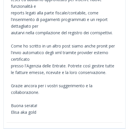
funzionalità e
reports legati alla parte fiscale/contabile, come
l'inserimento di pagamenti programmati e un report
dettagliato per
aiutarvi nella compilazione del registro dei corrispettivi.
Come ho scritto in un altro post siamo anche pronit per
l'invio automatico degli xml tramite provider esterno
certificato
presso l'Agenzia delle Entrate. Potrete così gestire tutte
le fatture emesse, ricevute e la loro conservazione.
Grazie ancora per i vostri suggerimento e la
collaborazione.
Buona serata!
Elisa aka gold