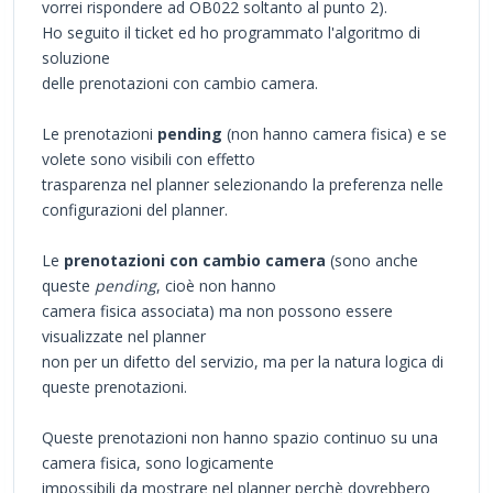
vorrei rispondere ad OB022 soltanto al punto 2).
Ho seguito il ticket ed ho programmato l'algoritmo di
soluzione
delle prenotazioni con cambio camera.
Le prenotazioni
pending
(non hanno camera fisica) e se
volete sono visibili con effetto
trasparenza nel planner selezionando la preferenza nelle
configurazioni del planner.
Le
prenotazioni con cambio camera
(sono anche
queste
pending
, cioè non hanno
camera fisica associata) ma non possono essere
visualizzate nel planner
non per un difetto del servizio, ma per la natura logica di
queste prenotazioni.
Queste prenotazioni non hanno spazio continuo su una
camera fisica, sono logicamente
impossibili da mostrare nel planner perchè dovrebbero