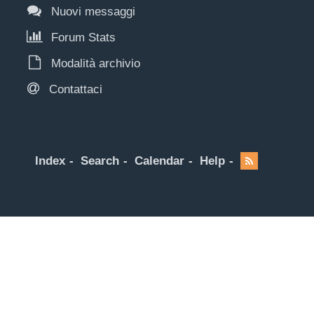
Nuovi messaggi
Forum Stats
Modalità archivio
Contattaci
Index
Search
Calendar
Help