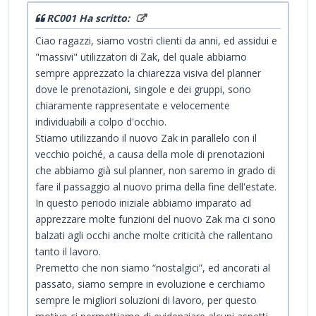
RC001 Ha scritto:
Ciao ragazzi, siamo vostri clienti da anni, ed assidui e
"massivi" utilizzatori di Zak, del quale abbiamo
sempre apprezzato la chiarezza visiva del planner
dove le prenotazioni, singole e dei gruppi, sono
chiaramente rappresentate e velocemente
individuabili a colpo d'occhio.
Stiamo utilizzando il nuovo Zak in parallelo con il
vecchio poiché, a causa della mole di prenotazioni
che abbiamo già sul planner, non saremo in grado di
fare il passaggio al nuovo prima della fine dell'estate.
In questo periodo iniziale abbiamo imparato ad
apprezzare molte funzioni del nuovo Zak ma ci sono
balzati agli occhi anche molte criticità che rallentano
tanto il lavoro.
Premetto che non siamo “nostalgici”, ed ancorati al
passato, siamo sempre in evoluzione e cerchiamo
sempre le migliori soluzioni di lavoro, per questo