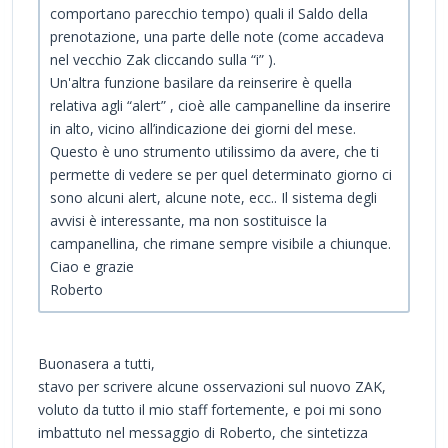
comportano parecchio tempo) quali il Saldo della
prenotazione, una parte delle note (come accadeva
nel vecchio Zak cliccando sulla “i” ).
Un'altra funzione basilare da reinserire è quella
relativa agli “alert” , cioè alle campanelline da inserire
in alto, vicino all’indicazione dei giorni del mese.
Questo è uno strumento utilissimo da avere, che ti
permette di vedere se per quel determinato giorno ci
sono alcuni alert, alcune note, ecc.. Il sistema degli
avvisi è interessante, ma non sostituisce la
campanellina, che rimane sempre visibile a chiunque.
Ciao e grazie
Roberto
Buonasera a tutti,
stavo per scrivere alcune osservazioni sul nuovo ZAK,
voluto da tutto il mio staff fortemente, e poi mi sono
imbattuto nel messaggio di Roberto, che sintetizza