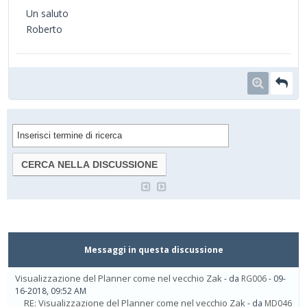
Un saluto
Roberto
Messaggi in questa discussione
Visualizzazione del Planner come nel vecchio Zak
- da
RG006
- 09-
16-2018, 09:52 AM
RE: Visualizzazione del Planner come nel vecchio Zak
- da
MD046