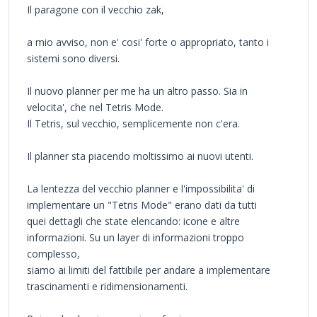
Il paragone con il vecchio zak,
a mio avviso, non e' cosi' forte o appropriato, tanto i
sistemi sono diversi.
Il nuovo planner per me ha un altro passo. Sia in
velocita', che nel Tetris Mode.
Il Tetris, sul vecchio, semplicemente non c'era.
Il planner sta piacendo moltissimo ai nuovi utenti.
La lentezza del vecchio planner e l'impossibilita' di
implementare un "Tetris Mode" erano dati da tutti
quei dettagli che state elencando: icone e altre
informazioni. Su un layer di informazioni troppo
complesso,
siamo ai limiti del fattibile per andare a implementare
trascinamenti e ridimensionamenti.