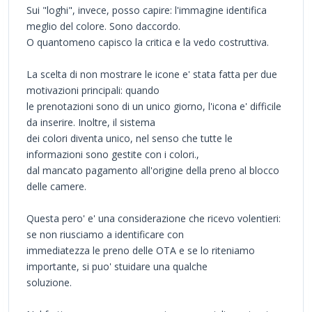
Sui "loghi", invece, posso capire: l'immagine identifica
meglio del colore. Sono daccordo.
O quantomeno capisco la critica e la vedo costruttiva.
La scelta di non mostrare le icone e' stata fatta per due
motivazioni principali: quando
le prenotazioni sono di un unico giorno, l'icona e' difficile
da inserire. Inoltre, il sistema
dei colori diventa unico, nel senso che tutte le
informazioni sono gestite con i colori.,
dal mancato pagamento all'origine della preno al blocco
delle camere.
Questa pero' e' una considerazione che ricevo volentieri:
se non riusciamo a identificare con
immediatezza le preno delle OTA e se lo riteniamo
importante, si puo' stuidare una qualche
soluzione.