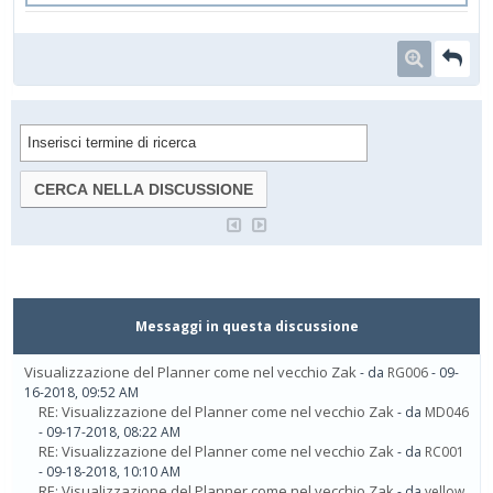
Messaggi in questa discussione
Visualizzazione del Planner come nel vecchio Zak
- da
RG006
- 09-
16-2018, 09:52 AM
RE: Visualizzazione del Planner come nel vecchio Zak
- da
MD046
- 09-17-2018, 08:22 AM
RE: Visualizzazione del Planner come nel vecchio Zak
- da
RC001
- 09-18-2018, 10:10 AM
RE: Visualizzazione del Planner come nel vecchio Zak
- da
yellow