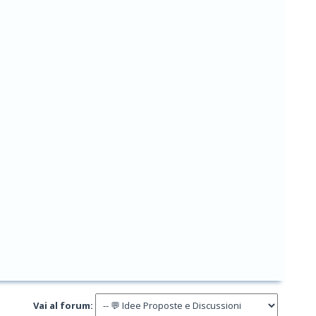
Vai al forum: