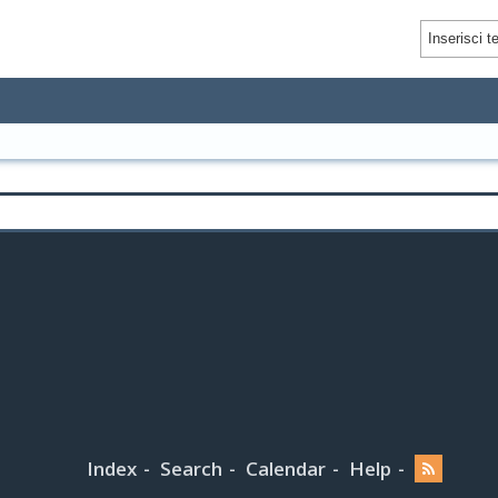
Index
Search
Calendar
Help