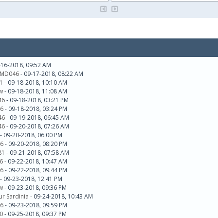
-16-2018, 09:52 AM
MD046
- 09-17-2018, 08:22 AM
1
- 09-18-2018, 10:10 AM
w
- 09-18-2018, 11:08 AM
46
- 09-18-2018, 03:21 PM
6
- 09-18-2018, 03:24 PM
46
- 09-19-2018, 06:45 AM
46
- 09-20-2018, 07:26 AM
- 09-20-2018, 06:00 PM
6
- 09-20-2018, 08:20 PM
81
- 09-21-2018, 07:58 AM
6
- 09-22-2018, 10:47 AM
6
- 09-22-2018, 09:44 PM
- 09-23-2018, 12:41 PM
w
- 09-23-2018, 09:36 PM
ur Sardinia
- 09-24-2018, 10:43 AM
6
- 09-23-2018, 09:59 PM
0
- 09-25-2018, 09:37 PM