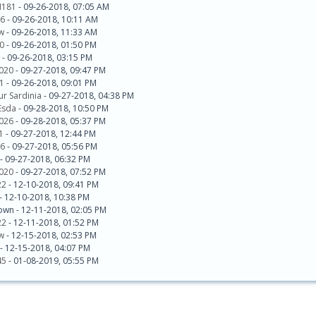
181
- 09-26-2018, 07:05 AM
6
- 09-26-2018, 10:11 AM
w
- 09-26-2018, 11:33 AM
0
- 09-26-2018, 01:50 PM
e - 09-26-2018, 03:15 PM
020
- 09-27-2018, 09:47 PM
1
- 09-26-2018, 09:01 PM
ur Sardinia
- 09-27-2018, 04:38 PM
Esda
- 09-28-2018, 10:50 PM
026
- 09-28-2018, 05:37 PM
1
- 09-27-2018, 12:44 PM
6
- 09-27-2018, 05:56 PM
- 09-27-2018, 06:32 PM
020
- 09-27-2018, 07:52 PM
22
- 12-10-2018, 09:41 PM
 - 12-10-2018, 10:38 PM
own - 12-11-2018, 02:05 PM
22
- 12-11-2018, 01:52 PM
w
- 12-15-2018, 02:53 PM
- 12-15-2018, 04:07 PM
45
- 01-08-2019, 05:55 PM