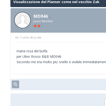
Visualizzazione del Planner come nel vecchio Zak
MD046
Junior Member
09-17-2018, 08:22 AM
maria rosa del buffa
per Ulivo Rosso B&B MD046
Secondo me era molto piu' snello e visibile immediatamen