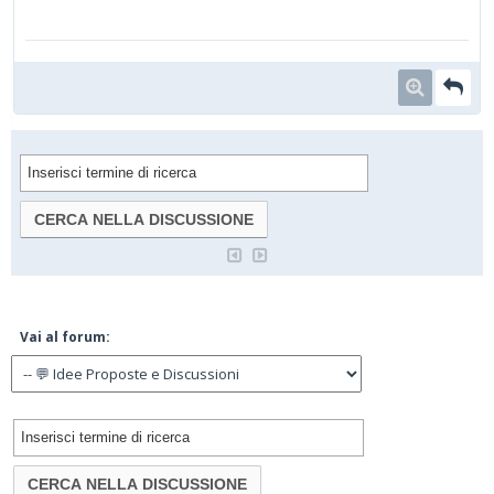
Vai al forum: