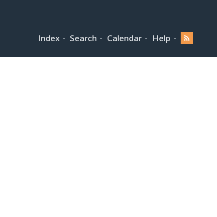
Index
Search
Calendar
Help