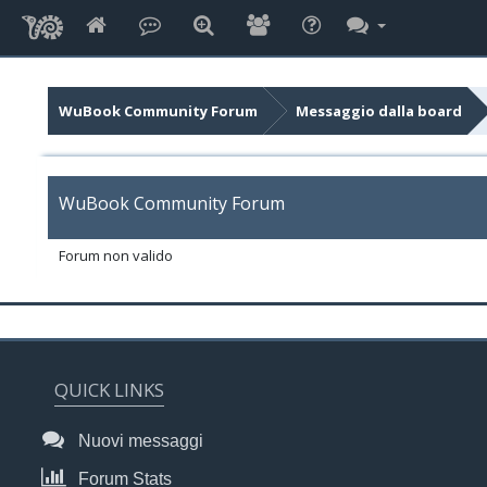
WuBook Community Forum
Messaggio dalla board
WuBook Community Forum
Forum non valido
QUICK LINKS
Nuovi messaggi
Forum Stats