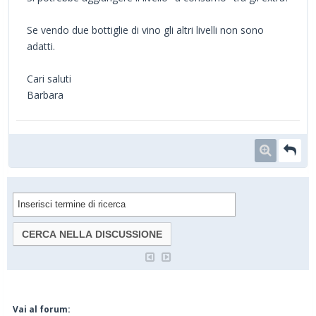
Se vendo due bottiglie di vino gli altri livelli non sono
adatti.
Cari saluti
Barbara
Vai al forum: