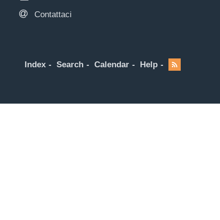
Contattaci
Index
Search
Calendar
Help