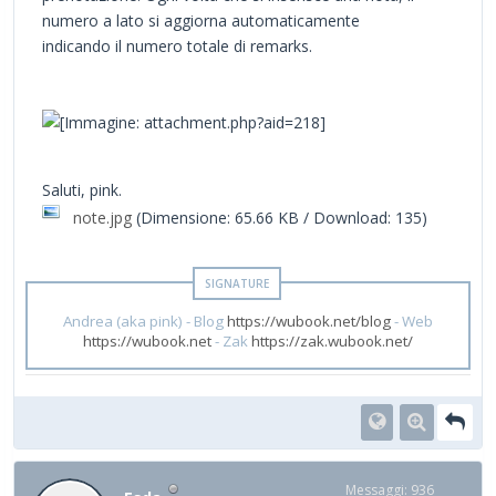
numero a lato si aggiorna automaticamente
indicando il numero totale di remarks.
Saluti, pink.
note.jpg
(Dimensione: 65.66 KB / Download: 135)
Andrea (aka pink) - Blog
https://wubook.net/blog
- Web
https://wubook.net
- Zak
https://zak.wubook.net/
Messaggi: 936