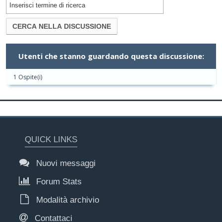
Utenti che stanno guardando questa discussione:
1 Ospite(i)
QUICK LINKS
Nuovi messaggi
Forum Stats
Modalità archivio
Contattaci