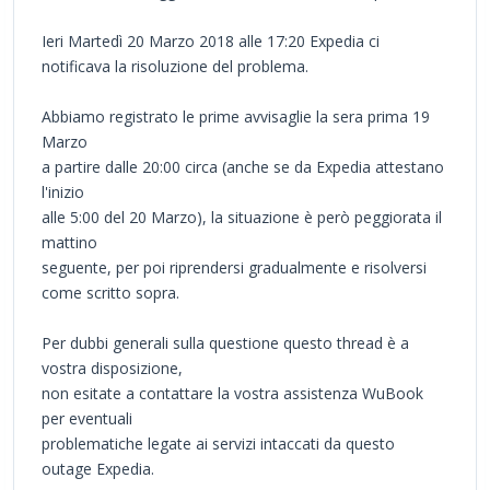
Ieri Martedì 20 Marzo 2018 alle 17:20 Expedia ci
notificava la risoluzione del problema.
Abbiamo registrato le prime avvisaglie la sera prima 19
Marzo
a partire dalle 20:00 circa (anche se da Expedia attestano
l'inizio
alle 5:00 del 20 Marzo), la situazione è però peggiorata il
mattino
seguente, per poi riprendersi gradualmente e risolversi
come scritto sopra.
Per dubbi generali sulla questione questo thread è a
vostra disposizione,
non esitate a contattare la vostra assistenza WuBook
per eventuali
problematiche legate ai servizi intaccati da questo
outage Expedia.