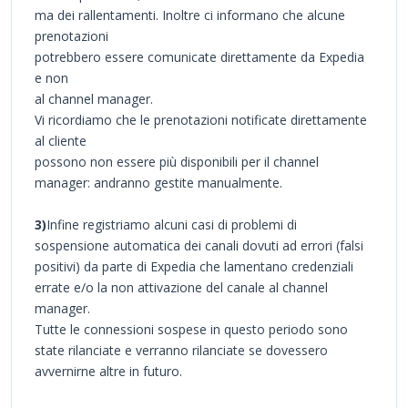
ma dei rallentamenti. Inoltre ci informano che alcune
prenotazioni
potrebbero essere comunicate direttamente da Expedia
e non
al channel manager.
Vi ricordiamo che le prenotazioni notificate direttamente
al cliente
possono non essere più disponibili per il channel
manager: andranno gestite manualmente.
3)
Infine registriamo alcuni casi di problemi di
sospensione automatica dei canali dovuti ad errori (falsi
positivi) da parte di Expedia che lamentano credenziali
errate e/o la non attivazione del canale al channel
manager.
Tutte le connessioni sospese in questo periodo sono
state rilanciate e verranno rilanciate se dovessero
avvernirne altre in futuro.